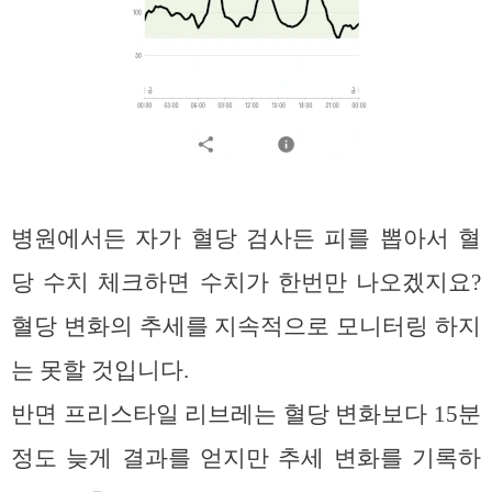
병원에서든 자가 혈당 검사든 피를 뽑아서 혈
당 수치 체크하면 수치가 한번만 나오겠지요?
혈당 변화의 추세를 지속적으로 모니터링 하지
는 못할 것입니다.
반면 프리스타일 리브레는 혈당 변화보다 15분
정도 늦게 결과를 얻지만 추세 변화를 기록하