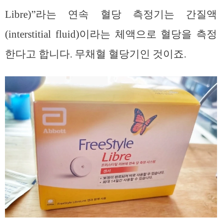
Libre)”라는 연속 혈당 측정기는 간질액
(interstitial fluid)이라는 체액으로 혈당을 측정
한다고 합니다. 무채혈 혈당기인 것이죠.