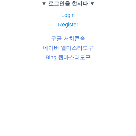
▼ 로그인을 합시다 ▼
Login
Register
구글 서치콘솔
네이버 웹마스터도구
Bing 웹마스터도구