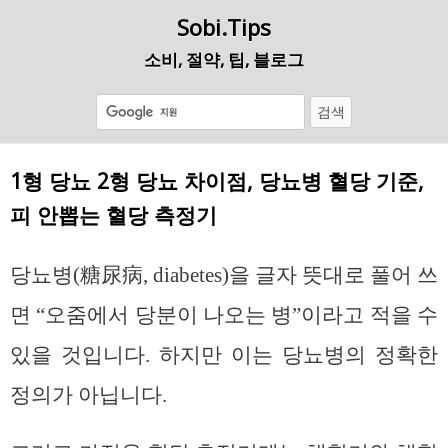
Sobi.Tips
소비, 절약, 팁, 블로그
1형 당뇨 2형 당뇨 차이점, 당뇨병 혈당 기준,
피 안뽑는 혈당 측정기
당뇨병(糖尿病, diabetes)을 글자 뜻대로 풀어 쓰
면 “오줌에서 당분이 나오는 병”이라고 적을 수
있을 것입니다. 하지만 이는 당뇨병의 정확한
정의가 아닙니다.