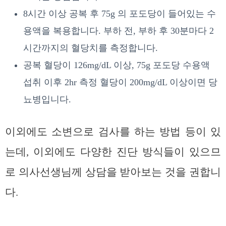
8시간 이상 공복 후 75g 의 포도당이 들어있는 수
용액을 복용합니다. 부하 전, 부하 후 30분마다 2
시간까지의 혈당치를 측정합니다.
공복 혈당이 126mg/dL 이상, 75g 포도당 수용액
섭취 이후 2hr 측정 혈당이 200mg/dL 이상이면 당
뇨병입니다.
이외에도 소변으로 검사를 하는 방법 등이 있
는데, 이외에도 다양한 진단 방식들이 있으므
로 의사선생님께 상담을 받아보는 것을 권합니
다.