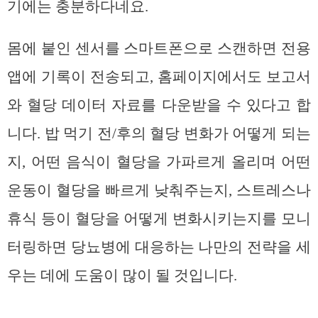
기에는 충분하다네요.
몸에 붙인 센서를 스마트폰으로 스캔하면 전용
앱에 기록이 전송되고, 홈페이지에서도 보고서
와 혈당 데이터 자료를 다운받을 수 있다고 합
니다. 밥 먹기 전/후의 혈당 변화가 어떻게 되는
지, 어떤 음식이 혈당을 가파르게 올리며 어떤
운동이 혈당을 빠르게 낮춰주는지, 스트레스나
휴식 등이 혈당을 어떻게 변화시키는지를 모니
터링하면 당뇨병에 대응하는 나만의 전략을 세
우는 데에 도움이 많이 될 것입니다.