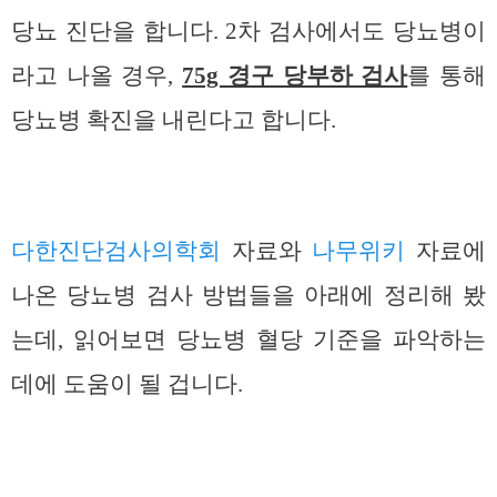
당뇨 진단을 합니다. 2차 검사에서도 당뇨병이
라고 나올 경우,
75g 경구 당부하 검사
를 통해
당뇨병 확진을 내린다고 합니다.
다한진단검사의학회
자료와
나무위키
자료에
나온 당뇨병 검사 방법들을 아래에 정리해 봤
는데, 읽어보면 당뇨병 혈당 기준을 파악하는
데에 도움이 될 겁니다.