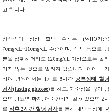
고 합니다.
정상인의 정상 혈당 수치는 (WHO기준)
70mg/dL~110mg/dL 수준이며, 식사 등으로 당
분을 섭취하더라도 120mg/dL 이상으로는 올라
가지 않는 것으로 알려져 있습니다. 이에 근거
하여 병원에서는 1차로 8시간
공복상태 혈당
검사(fasting glucose)
를 하고, 기준점을 많이 넘
으면 당뇨병 확진. 어중간하게 걸쳐 있으면 2차
로
식후 2시간 혈당 검사
를 통해 내당능장애 및