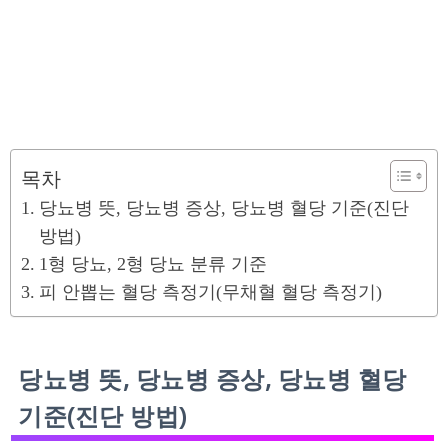
목차
당뇨병 뜻, 당뇨병 증상, 당뇨병 혈당 기준(진단
방법)
1형 당뇨, 2형 당뇨 분류 기준
피 안뽑는 혈당 측정기(무채혈 혈당 측정기)
당뇨병 뜻, 당뇨병 증상, 당뇨병 혈당
기준(진단 방법)