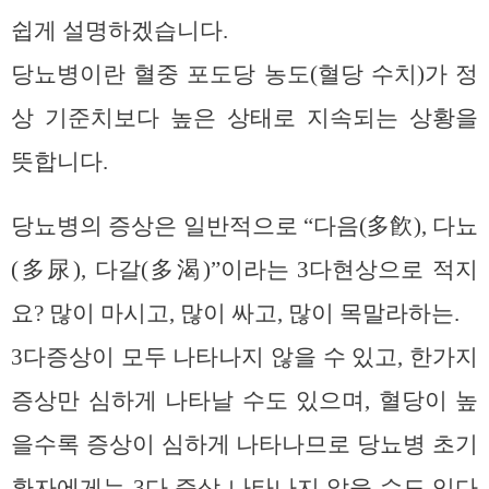
쉽게 설명하겠습니다.
당뇨병이란 혈중 포도당 농도(혈당 수치)가 정
상 기준치보다 높은 상태로 지속되는 상황을
뜻합니다.
당뇨병의 증상은 일반적으로 “다음(多飮), 다뇨
(多尿), 다갈(多渴)”이라는 3다현상으로 적지
요? 많이 마시고, 많이 싸고, 많이 목말라하는.
3다증상이 모두 나타나지 않을 수 있고, 한가지
증상만 심하게 나타날 수도 있으며, 혈당이 높
을수록 증상이 심하게 나타나므로 당뇨병 초기
환자에게는 3다 증상 나타나지 않을 수도 있다