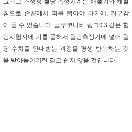
그리고 가정용 혈당 측정기계는 채혈기와 채혈
침으로 손끝에서 피를 뽑아야 하기에, 거부감
이 들 수 있습니다. 글루코나비 링크0.3 같은 혈
당시험지에 피를 뭍혀서 혈당측정기에 넣어 혈
당 수치를 안내받는 과정을 평생 반복하는 것
을 받아들이기란 결코 쉽지 않을 것입니다.