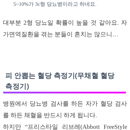
5~10%가 3c형 당뇨병이라고 하네요.
대부분 2형 당뇨일 확률이 높을 것 같아요. 자
가면역질환을 겪는 분들이 흔치는 않으니…
피 안뽑는 혈당 측정기(무채혈 혈당
측정기)
병원에서 당뇨병 검사를 하든 자가 혈당 검사
를 하든 채혈을 반드시 하게 됩니다.
하지만 “프리스타일 리브레(Abbott FreeStyle