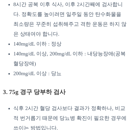
8시간 공복 이후 식사, 이후 2시간째에 검사합니
다. 정확도를 높이려면 일주일 동안 탄수화물을
최소량은 꾸준히 섭취해주고 격한 운동은 하지 않
은 상태여야 합니다.
140mg/dL 이하 : 정상
140mg/dL 이상, 200mg/dL 이하 : 내당능장애(공복
혈당장애)
200mg/dL 이상 : 당뇨
3. 75g 경구 당부하 검사
식후 2시간 혈당 검사보다 결과가 정확하나, 비교
적 번거롭기 때문에 당뇨병 확진이 필요한 경우에
쓰이는 방법입니다.