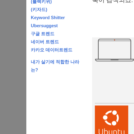
북이 검색되죠.
(블랙키위)
(키자드)
Keyword Shitter
Ubersuggest
구글 트렌드
네이버 트렌드
카카오 데이터트렌드
내가 살기에 적합한 나라
는?