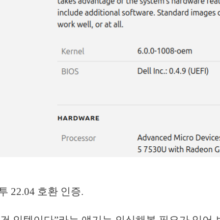
 22.04 호환 인증.