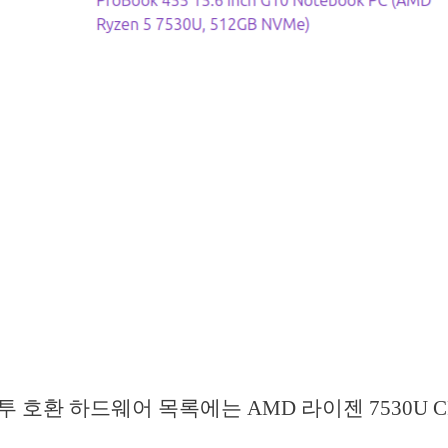
 호환 하드웨어 목록에는 AMD 라이젠 7530U C