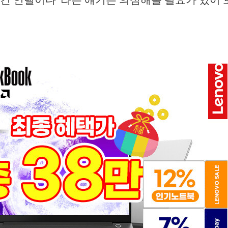
건 인텔이다”라는 얘기는 의심해볼 필요가 있어 