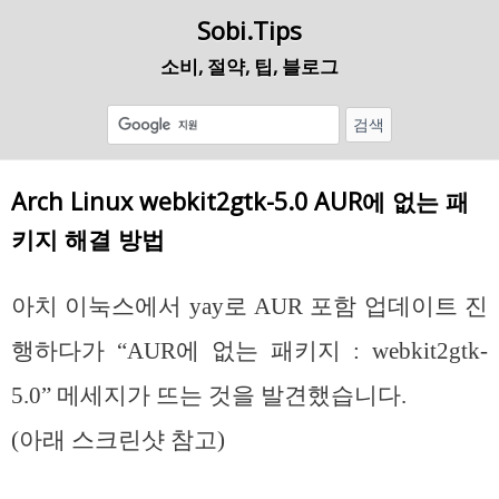
Sobi.Tips
소비, 절약, 팁, 블로그
Arch Linux webkit2gtk-5.0 AUR에 없는 패
키지 해결 방법
아치 이눅스에서 yay로 AUR 포함 업데이트 진
행하다가 “AUR에 없는 패키지 : webkit2gtk-
5.0” 메세지가 뜨는 것을 발견했습니다.
(아래 스크린샷 참고)