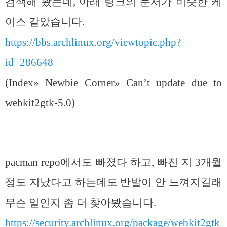
검색해 봤는데, 아래 링크의 문서가 비슷한 케
이스 같았습니다.
https://bbs.archlinux.org/viewtopic.php?
id=286648
(Index» Newbie Corner» Can’t update due to
webkit2gtk-5.0)
pacman repo에서도 빠졌다 하고, 빠진 지 3개월
정도 지났다고 하는데도 반발이 안 느껴지길래
무슨 일인지 좀 더 찾아봤습니다.
https://security.archlinux.org/package/webkit2gtk