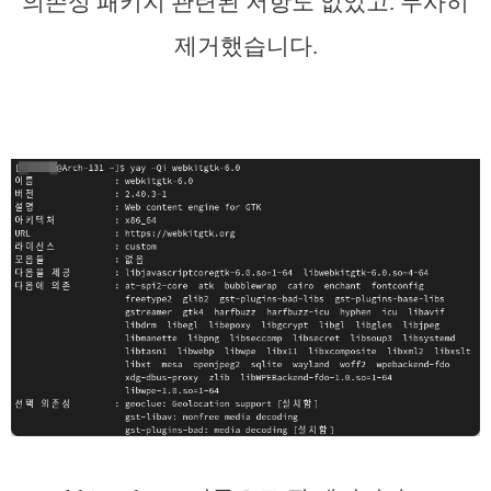
의존성 패키지 관련된 저항도 없었고. 무사히
제거했습니다.