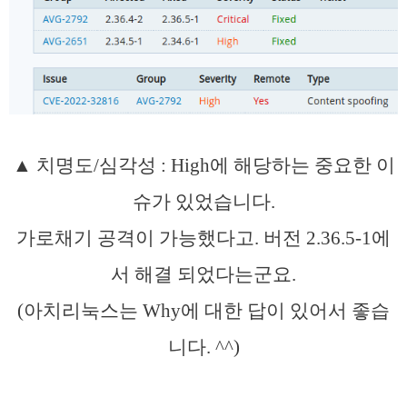
▲ 치명도/심각성 : High에 해당하는 중요한 이
슈가 있었습니다.
가로채기 공격이 가능했다고. 버전 2.36.5-1에
서 해결 되었다는군요.
(아치리눅스는 Why에 대한 답이 있어서 좋습
니다. ^^)