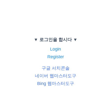
▼ 로그인을 합시다 ▼
Login
Register
구글 서치콘솔
네이버 웹마스터도구
Bing 웹마스터도구