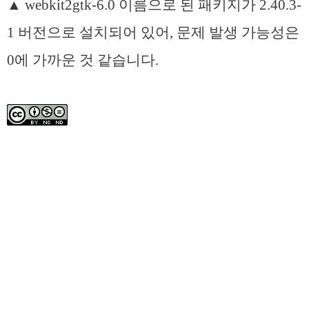
▲ webkit2gtk-6.0 이름으로 된 패키지가 2.40.3-
1 버전으로 설치되어 있어, 문제 발생 가능성은
0에 가까운 것 같습니다.