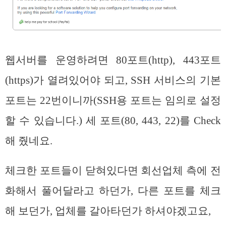
웹서버를 운영하려면 80포트(http), 443포트
(https)가 열려있어야 되고, SSH 서비스의 기본
포트는 22번이니까(SSH용 포트는 임의로 설정
할 수 있습니다.) 세 포트(80, 443, 22)를 Check
해 줬네요.
체크한 포트들이 닫혀있다면 회선업체 측에 전
화해서 풀어달라고 하던가, 다른 포트를 체크
해 보던가, 업체를 갈아타던가 하셔야겠고요,