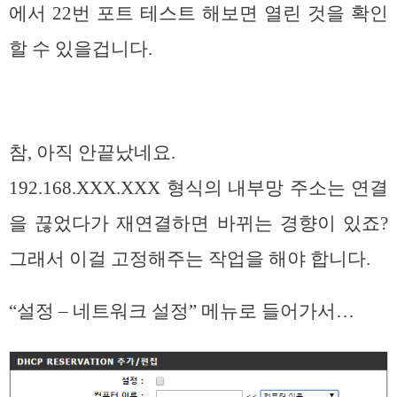
에서 22번 포트 테스트 해보면 열린 것을 확인
할 수 있을겁니다.
참, 아직 안끝났네요.
192.168.XXX.XXX 형식의 내부망 주소는 연결
을 끊었다가 재연결하면 바뀌는 경향이 있죠?
그래서 이걸 고정해주는 작업을 해야 합니다.
“설정 – 네트워크 설정” 메뉴로 들어가서…