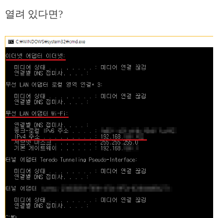
열려 있다면?