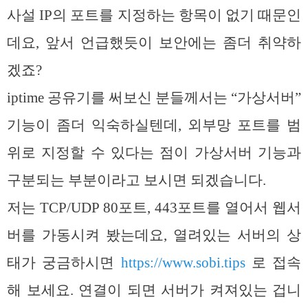
사설 IP의 포트를 지정하는 항목이 없기 때문인
데요, 앞서 언급했듯이 보안에는 좀더 취약하
겠죠?
iptime 공유기를 써보신 분들께서는 “가상서버”
기능이 좀더 익숙하실텐데, 외부망 포트를 범
위로 지정할 수 있다는 점이 가상서버 기능과
구분되는 부분이라고 보시면 되겠습니다.
저는 TCP/UDP 80포트, 443포트를 열어서 웹서
버를 가동시켜 봤는데요, 열려있는 서버의 상
태가 궁금하시면
https://www.sobi.tips
로 접속
해 보세요. 연결이 되면 서버가 켜져있는 겁니