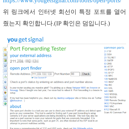
https://www.yougetsignal.com/tools/open-ports/
위 링크에서 인터넷 회선이 특정 포트를 열어
줬는지 확인합니다.(IP 확인은 덤입니다.)