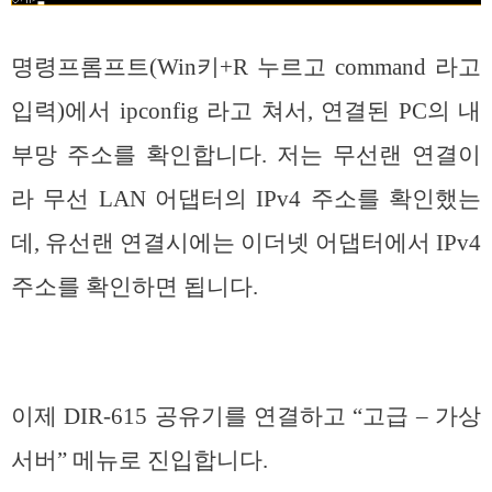
명령프롬프트(Win키+R 누르고 command 라고
입력)에서 ipconfig 라고 쳐서, 연결된 PC의 내
부망 주소를 확인합니다. 저는 무선랜 연결이
라 무선 LAN 어댑터의 IPv4 주소를 확인했는
데, 유선랜 연결시에는 이더넷 어댑터에서 IPv4
주소를 확인하면 됩니다.
이제 DIR-615 공유기를 연결하고 “고급 – 가상
서버” 메뉴로 진입합니다.