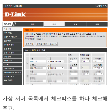
가상 서버 목록에서 체크박스를 하나 체크해
주고,