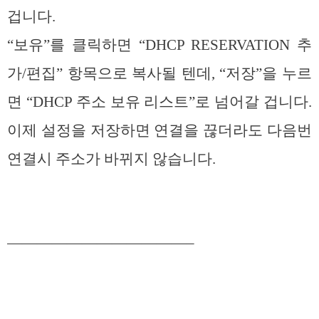
겁니다.
“보유”를 클릭하면 “DHCP RESERVATION 추
가/편집” 항목으로 복사될 텐데, “저장”을 누르
면 “DHCP 주소 보유 리스트”로 넘어갈 겁니다.
이제 설정을 저장하면 연결을 끊더라도 다음번
연결시 주소가 바뀌지 않습니다.
————————————–