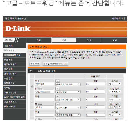
“고급 – 포트포워딩” 메뉴는 좀더 간단합니다.