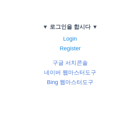
▼ 로그인을 합시다 ▼
Login
Register
구글 서치콘솔
네이버 웹마스터도구
Bing 웹마스터도구