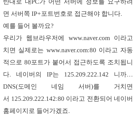
반대로 내PC가 어떤 서버에 정보를 요구하려
면 서버쪽 IP+포트번호로 접근해야 합니다.
예를 들어 볼까요?
우리가 웹브라우저에 www.naver.com 이라고
치면 실제로는 www.naver.com:80 이라고 자동
적으로 80포트가 붙어서 접근하도록 조치됩니
다. 네이버의 IP는 125.209.222.142 니까…
DNS(도메인 네임 서버)를 거치면
서 125.209.222.142:80 이라고 전환되어 네이버
홈페이지로 들어가겠죠.