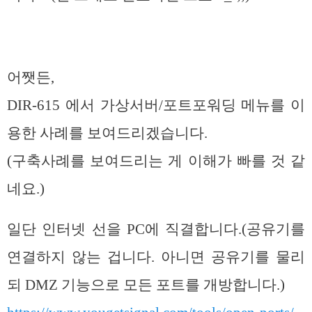
어쨋든,
DIR-615 에서 가상서버/포트포워딩 메뉴를 이
용한 사례를 보여드리겠습니다.
(구축사례를 보여드리는 게 이해가 빠를 것 같
네요.)
일단 인터넷 선을 PC에 직결합니다.(공유기를
연결하지 않는 겁니다. 아니면 공유기를 물리
되 DMZ 기능으로 모든 포트를 개방합니다.)