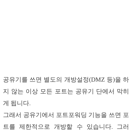
공유기를 쓰면 별도의 개방설정(DMZ 등)을 하
지 않는 이상 모든 포트는 공유기 단에서 막히
게 됩니다.
그래서 공유기에서 포트포워딩 기능을 쓰면 포
트를 제한적으로 개방할 수 있습니다. 그러