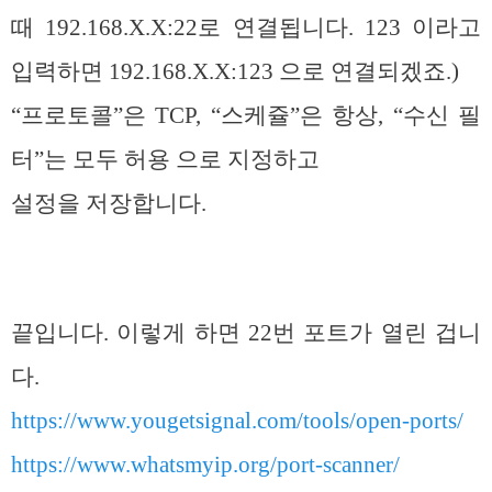
때 192.168.X.X:22로 연결됩니다. 123 이라고
입력하면 192.168.X.X:123 으로 연결되겠죠.)
“프로토콜”은 TCP, “스케쥴”은 항상, “수신 필
터”는 모두 허용 으로 지정하고
설정을 저장합니다.
끝입니다. 이렇게 하면 22번 포트가 열린 겁니
다.
https://www.yougetsignal.com/tools/open-ports/
https://www.whatsmyip.org/port-scanner/