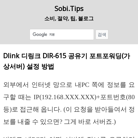
Sobi.Tips
소비, 절약, 팁, 블로그
Dlink 디링크 DIR-615 공유기 포트포워딩(가
상서버) 설정 방법
외부에서 인터넷 망으로 내PC 쪽에 정보를 요
구할 때는 IP(192.168.XXX.XXX)+포트번호(80
등)로 접근해 옵니다. (이 요청을 받아들여서 정
보를 내줄 수 있으면? 그게 바로 서버죠.)