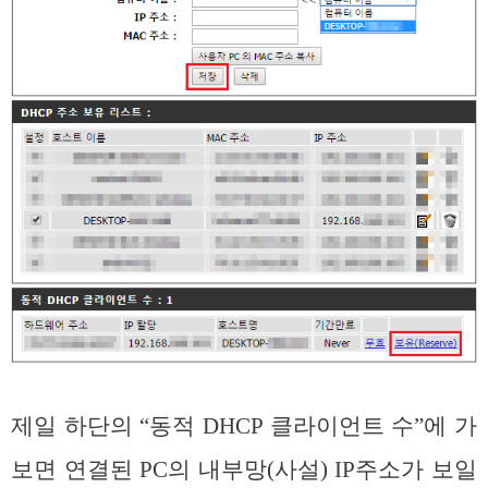
제일 하단의 “동적 DHCP 클라이언트 수”에 가
보면 연결된 PC의 내부망(사설) IP주소가 보일