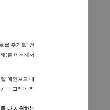
신호를 추가로’ 전
 형태)를 이용해서
 인텔 메인보드 내
, 최근 그래픽 카
터를 다 지원하는