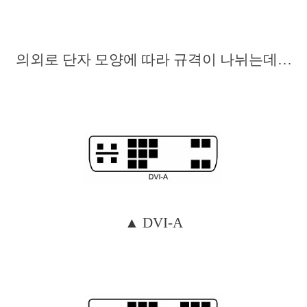
의외로 단자 모양에 따라 규격이 나뉘는데…
▲ DVI-A