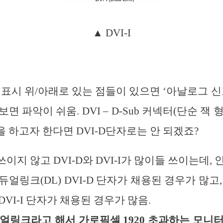
▲ DVI-I
‘ 표시 위/아래로 있는 점들이 있으면 ‘아날로그 
면 파악이 쉬움. DVI – D-Sub 커넥터(단순 잭
 하고자 한다면 DVI-D단자로는 안 되겠죠?
 쓰이지 않고 DVI-D와 DVI-I가 많이들 쓰이는데,
얼링크(DL) DVI-D 단자가 채용된 경우가 많고
VI-I 단자가 채용된 경우가 많음.
얼링크라고 해서 가로픽셀 1920 초과하는 모니