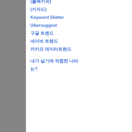
(블랙키위)
(키자드)
Keyword Shitter
Ubersuggest
구글 트렌드
네이버 트렌드
카카오 데이터트렌드
내가 살기에 적합한 나라
는?