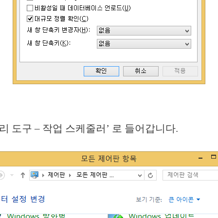
관리 도구 – 작업 스케줄러’ 로 들어갑니다.