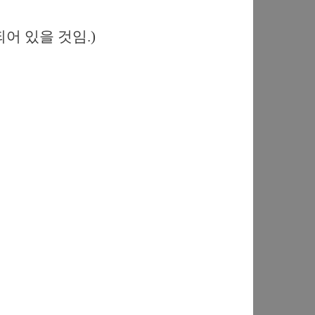
되어 있을 것임.)