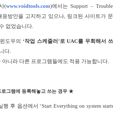
사(
www.voidtools.com
)에서는 Support – Troubl
 대응방안을 고지하고 있으나, 링크된 사이트가 
수 없었습니다.
 윈도우의
‘작업 스케줄러’로 UAC를 우회해서 
니다.
g 뿐만 아니라 다른 프로그램들에도 적용 가능합니다.
로그램에 등록해놓고 쓰는 경우 ★
 실행 후 옵션에서 ‘Start Everything on system st