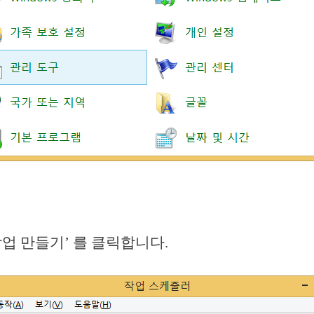
작업 만들기’ 를 클릭합니다.