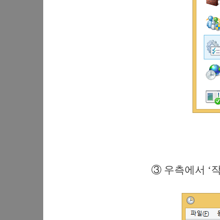
③ 우측에서 ‘