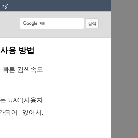
log)
8 사용 방법
움과 빠른 검색속도
에서는 UAC(사용자
 추가되어 있어서,