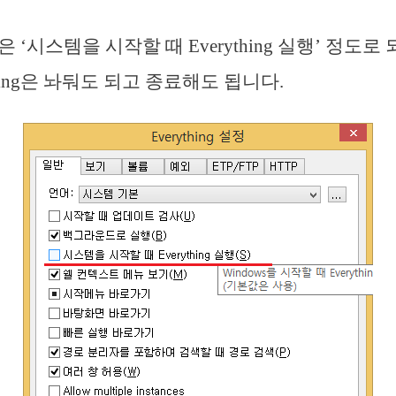
‘시스템을 시작할 때 Everything 실행’ 정도로 
hing은 놔둬도 되고 종료해도 됩니다.