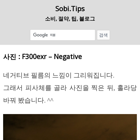
Sobi.Tips
소비, 절약, 팁, 블로그
사진 : F300exr – Negative
네거티브 필름의 느낌이 그리워집니다.
그래서 피사체를 골라 사진을 찍은 뒤, 홀라당
바꿔 봤습니다. ^^