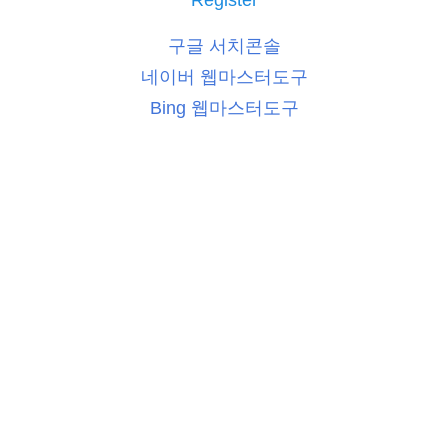
Register
구글 서치콘솔
네이버 웹마스터도구
Bing 웹마스터도구