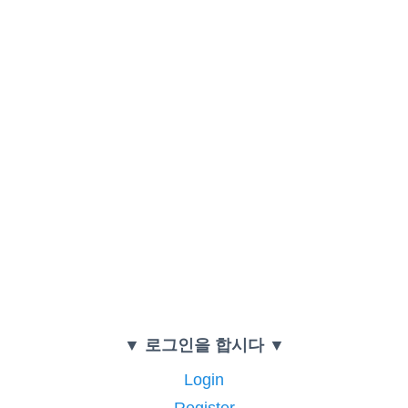
▼ 로그인을 합시다 ▼
Login