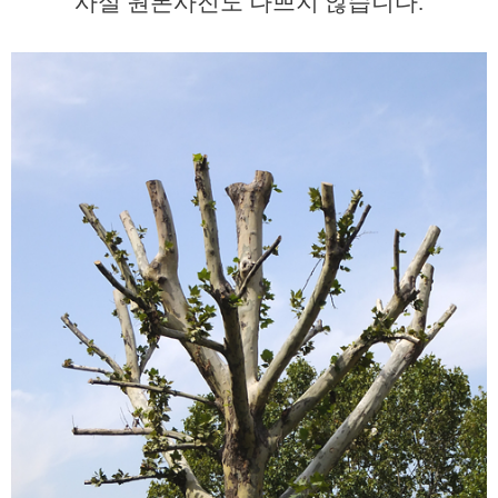
사실 원본사진도 나쁘지 않습니다.