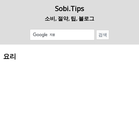
Sobi.Tips
소비, 절약, 팁, 블로그
요리