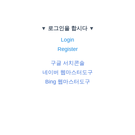
▼ 로그인을 합시다 ▼
Login
Register
구글 서치콘솔
네이버 웹마스터도구
Bing 웹마스터도구