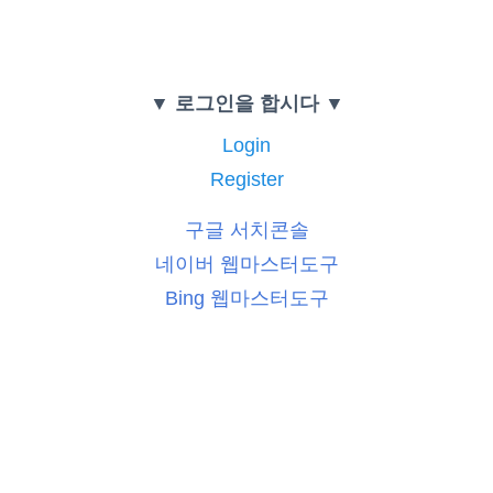
▼ 로그인을 합시다 ▼
Login
Register
구글 서치콘솔
네이버 웹마스터도구
Bing 웹마스터도구