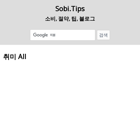
Sobi.Tips
소비, 절약, 팁, 블로그
취미 All