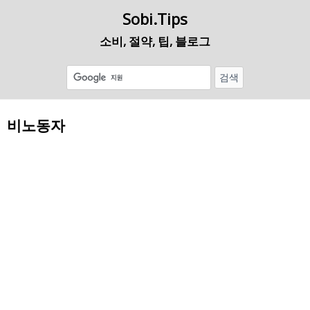
Sobi.Tips
소비, 절약, 팁, 블로그
비노동자