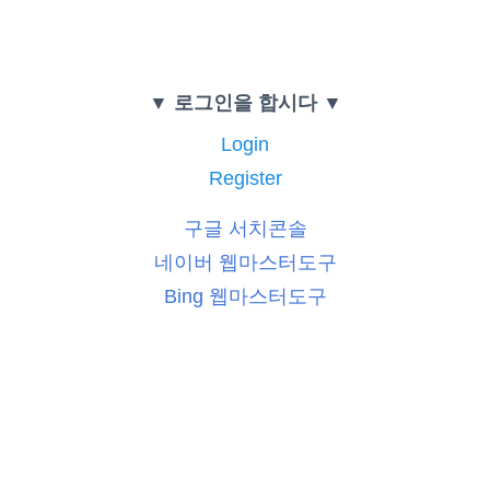
▼ 로그인을 합시다 ▼
Login
Register
구글 서치콘솔
네이버 웹마스터도구
Bing 웹마스터도구