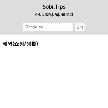
Sobi.Tips
소비, 절약, 팁, 블로그
해외(쇼핑/생활)