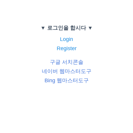
▼ 로그인을 합시다 ▼
Login
Register
구글 서치콘솔
네이버 웹마스터도구
Bing 웹마스터도구