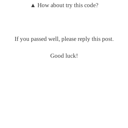
▲ How about try this code?
If you passed well, please reply this post.
Good luck!