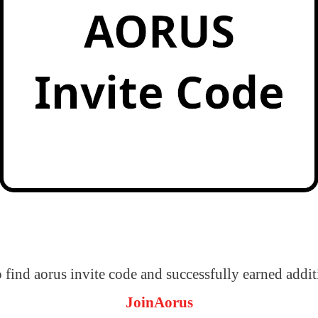
to find aorus invite code and successfully earned addit
JoinAorus