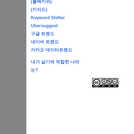
(블랙키위)
(키자드)
Keyword Shitter
Ubersuggest
구글 트렌드
네이버 트렌드
카카오 데이터트렌드
내가 살기에 적합한 나라
는?