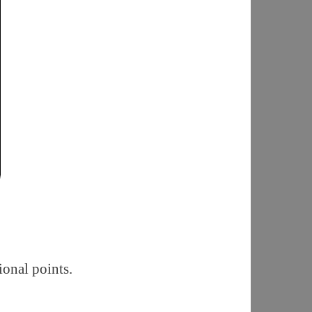
ional points.