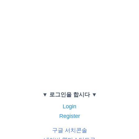
▼ 로그인을 합시다 ▼
Login
Register
구글 서치콘솔