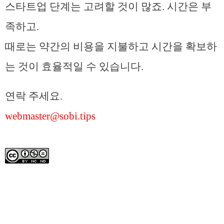
스타트업 단계는 고려할 것이 많죠. 시간은 부
족하고.
때로는 약간의 비용을 지불하고 시간을 확보하
는 것이 효율적일 수 있습니다.
연락 주세요.
webmaster@sobi.tips