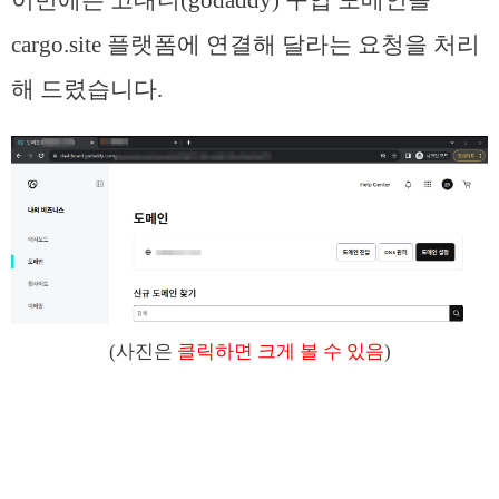
cargo.site 플랫폼에 연결해 달라는 요청을 처리
해 드렸습니다.
(사진은
클릭하면 크게 볼 수 있음
)