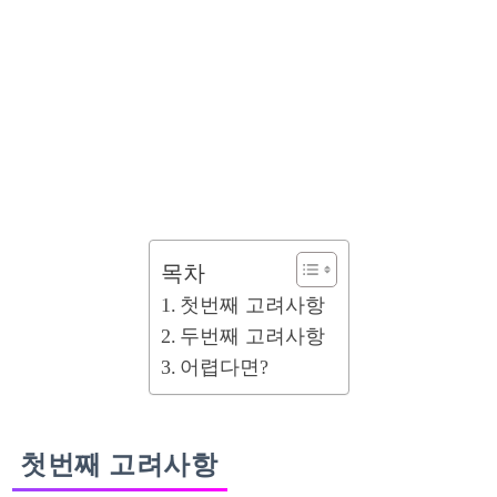
목차
첫번째 고려사항
두번째 고려사항
어렵다면?
첫번째 고려사항