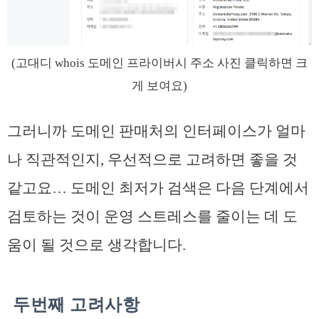
(고대디 whois 도메인 프라이버시 주소 사진 클릭하면 크
게 보여요)
그러니까 도메인 판매처의 인터페이스가 얼마
나 직관적인지, 우선적으로 고려하면 좋을 것
같고요… 도메인 최저가 검색은 다음 단계에서
검토하는 것이 운영 스트레스를 줄이는 데 도
움이 될 것으로 생각합니다.
두번째 고려사항