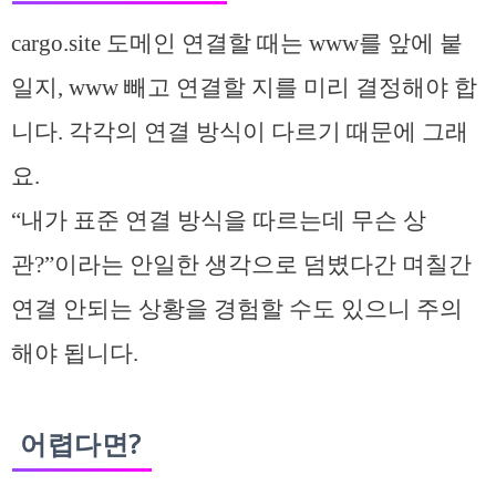
cargo.site 도메인 연결할 때는 www를 앞에 붙
일지, www 빼고 연결할 지를 미리 결정해야 합
니다. 각각의 연결 방식이 다르기 때문에 그래
요.
“내가 표준 연결 방식을 따르는데 무슨 상
관?”이라는 안일한 생각으로 덤볐다간 며칠간
연결 안되는 상황을 경험할 수도 있으니 주의
해야 됩니다.
어렵다면?