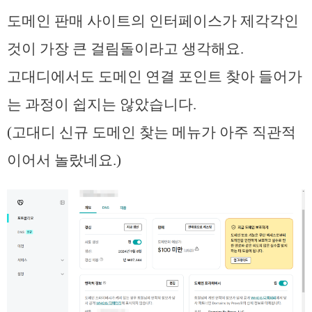
도메인 판매 사이트의 인터페이스가 제각각인
것이 가장 큰 걸림돌이라고 생각해요.
고대디에서도 도메인 연결 포인트 찾아 들어가
는 과정이 쉽지는 않았습니다.
(고대디 신규 도메인 찾는 메뉴가 아주 직관적
이어서 놀랐네요.)