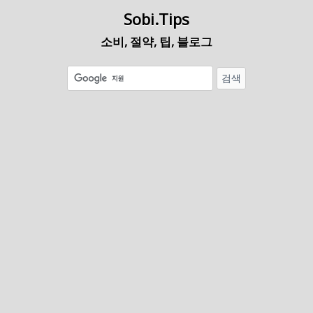
Sobi.Tips
소비, 절약, 팁, 블로그