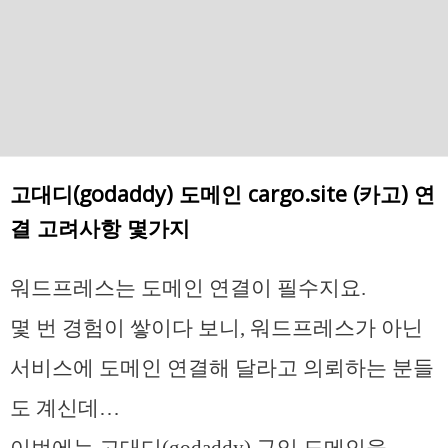
고대디(godaddy) 도메인 cargo.site (카고) 연
결 고려사항 몇가지
워드프레스는 도메인 연결이 필수지요.
몇 번 경험이 쌓이다 보니, 워드프레스가 아닌
서비스에 도메인 연결해 달라고 의뢰하는 분들
도 계신데…
이번에는 고대디(godaddy) 구입 도메인을