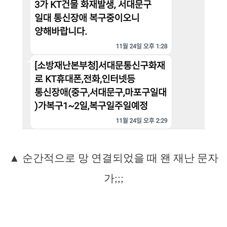
▲ 순간적으로 망 연결되었을 때 왠 재난 문자
가;;;