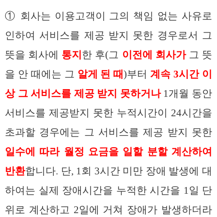
① 회사는 이용고객이 그의 책임 없는 사유로
인하여 서비스를 제공 받지 못한 경우로서 그
뜻을 회사에
통지
한 후(그
이전에 회사가
그 뜻
을 안 때에는 그
알게 된 때
)부터
계속 3시간 이
상 그 서비스를 제공 받지 못하거나
1개월 동안
서비스를 제공받지 못한 누적시간이 24시간을
초과할 경우에는 그 서비스를 제공 받지 못한
일수에 따라 월정 요금을 일할 분할 계산하여
반환
합니다. 단, 1회 3시간 미만 장애 발생에 대
하여는 실제 장애시간을 누적한 시간을 1일 단
위로 계산하고 2일에 거쳐 장애가 발생하더라