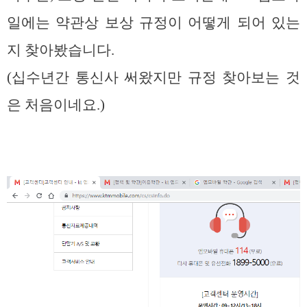
일에는 약관상 보상 규정이 어떻게 되어 있는
지 찾아봤습니다.
(십수년간 통신사 써왔지만 규정 찾아보는 것
은 처음이네요.)