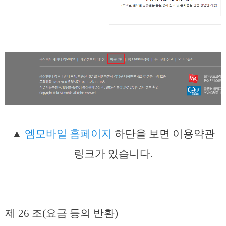
▲
엠모바일 홈페이지
하단을 보면 이용약관
링크가 있습니다.
제 26 조(요금 등의 반환)