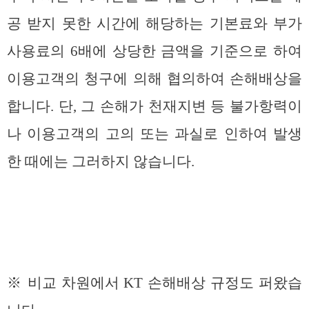
공 받지 못한 시간에 해당하는 기본료와 부가
사용료의 6배에 상당한 금액을 기준으로 하여
이용고객의 청구에 의해 협의하여 손해배상을
합니다. 단, 그 손해가 천재지변 등 불가항력이
나 이용고객의 고의 또는 과실로 인하여 발생
한 때에는 그러하지 않습니다.
※ 비교 차원에서 KT 손해배상 규정도 퍼왔습