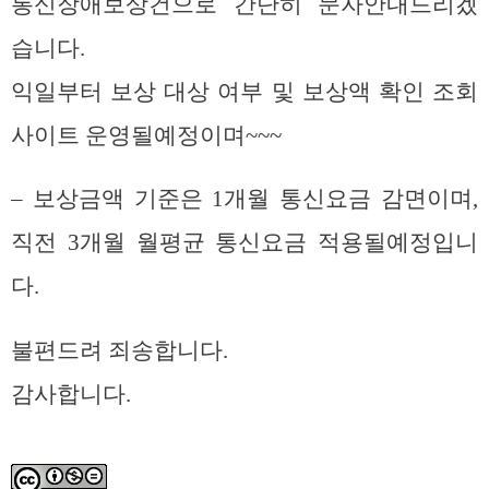
통신장애보상건으로 간단히 문자안내드리겠
습니다.
익일부터 보상 대상 여부 및 보상액 확인 조회
사이트 운영될예정이며~~~
– 보상금액 기준은 1개월 통신요금 감면이며,
직전 3개월 월평균 통신요금 적용될예정입니
다.
불편드려 죄송합니다.
감사합니다.