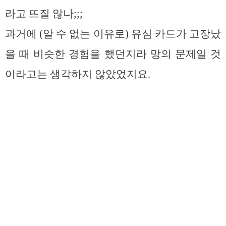
라고 뜨질 않나;;;
과거에 (알 수 없는 이유로) 유심 카드가 고장났
을 때 비슷한 경험을 했던지라 망의 문제일 것
이라고는 생각하지 않았었지요.