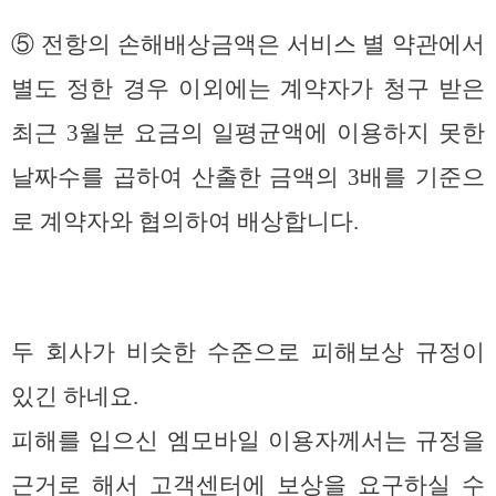
⑤ 전항의 손해배상금액은 서비스 별 약관에서
별도 정한 경우 이외에는 계약자가 청구 받은
최근 3월분 요금의 일평균액에 이용하지 못한
날짜수를 곱하여 산출한 금액의 3배를 기준으
로 계약자와 협의하여 배상합니다.
두 회사가 비슷한 수준으로 피해보상 규정이
있긴 하네요.
피해를 입으신 엠모바일 이용자께서는 규정을
근거로 해서 고객센터에 보상을 요구하실 수