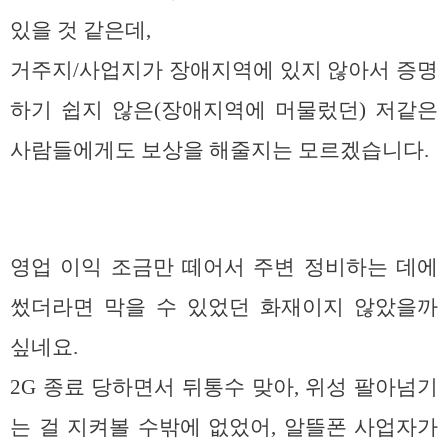
있을 것 같은데,
거주지/사업지가 장애지역에 있지 않아서 증명
하기 쉽지 않은(장애지역에 머물렀던) 저같은
사람들에게도 보상을 해줄지는 모르겠습니다.
영업 이익 조금만 떼어서 주변 정비하는 데에
썼더라면 막을 수 있었던 화재이지 않았을까
싶네요.
2G 종료 당하면서 뒤통수 맞아, 위성 팔아넘기
는 걸 지켜볼 수밖에 없었어, 알뜰폰 사업자가