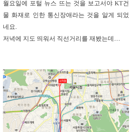
월요일에 포털 뉴스 뜨는 것을 보고서야 KT건
물 화재로 인한 통신장애라는 것을 알게 되었
네요.
저녁에 지도 띄워서 직선거리를 재봤는데…