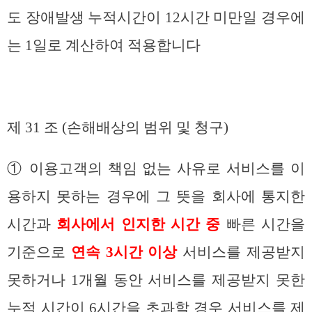
도 장애발생 누적시간이 12시간 미만일 경우에
는 1일로 계산하여 적용합니다
제 31 조 (손해배상의 범위 및 청구)
① 이용고객의 책임 없는 사유로 서비스를 이
용하지 못하는 경우에 그 뜻을 회사에 통지한
시간과
회사에서 인지한 시간 중
빠른 시간을
기준으로
연속 3시간 이상
서비스를 제공받지
못하거나 1개월 동안 서비스를 제공받지 못한
누적 시간이 6시간을 초과할 경우 서비스를 제