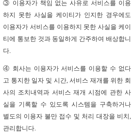
③ 이용자가 책임 없는 사유로 서비스를 이용
하지 못한 사실을 케이티가 인지한 경우에도
이용자가 서비스를 이용하지 못한 사실을 케이
티에 통보한 것과 동일하게 간주하여 배상합니
다.
④ 회사는 이용자가 서비스를 이용할 수 없다
고 통지한 일자 및 시간, 서비스 재개를 위한 회
사의 조치내역과 서비스 재개 시점에 관한 사
실을 기록할 수 있도록 시스템을 구축하거나
별도의 이용자 불만 접수 및 처리 대장을 비치,
관리합니다.