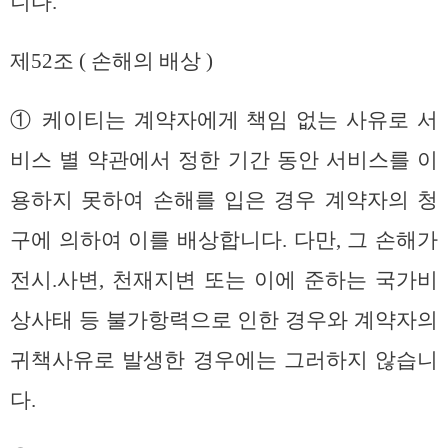
니다.
제52조 ( 손해의 배상 )
① 케이티는 계약자에게 책임 없는 사유로 서
비스 별 약관에서 정한 기간 동안 서비스를 이
용하지 못하여 손해를 입은 경우 계약자의 청
구에 의하여 이를 배상합니다. 다만, 그 손해가
전시.사변, 천재지변 또는 이에 준하는 국가비
상사태 등 불가항력으로 인한 경우와 계약자의
귀책사유로 발생한 경우에는 그러하지 않습니
다.