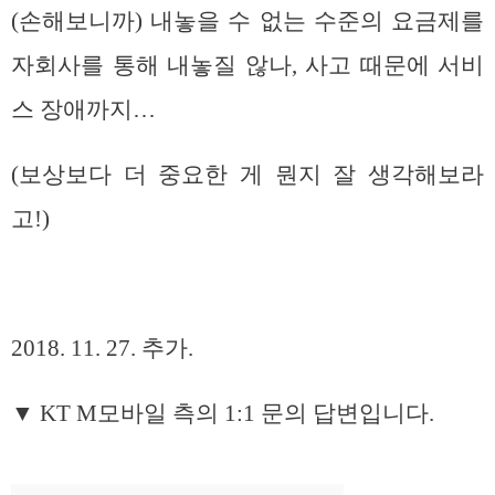
(손해보니까) 내놓을 수 없는 수준의 요금제를
자회사를 통해 내놓질 않나, 사고 때문에 서비
스 장애까지…
(보상보다 더 중요한 게 뭔지 잘 생각해보라
고!)
2018. 11. 27. 추가.
▼ KT M모바일 측의 1:1 문의 답변입니다.