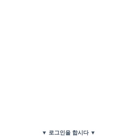
▼ 로그인을 합시다 ▼