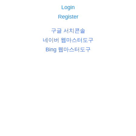
Login
Register
구글 서치콘솔
네이버 웹마스터도구
Bing 웹마스터도구