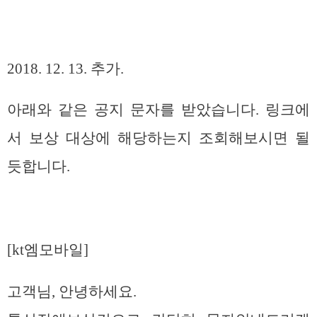
2018. 12. 13. 추가.
아래와 같은 공지 문자를 받았습니다. 링크에
서 보상 대상에 해당하는지 조회해보시면 될
듯합니다.
[kt엠모바일]
고객님, 안녕하세요.