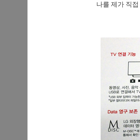
나를 제가 직접