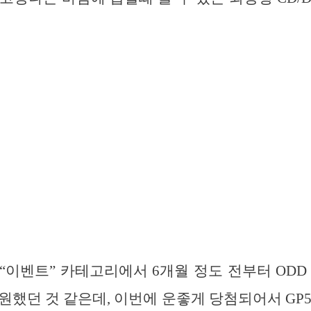
“이벤트” 카테고리에서 6개월 정도 전부터 ODD
원했던 것 같은데, 이번에 운좋게 당첨되어서 GP50