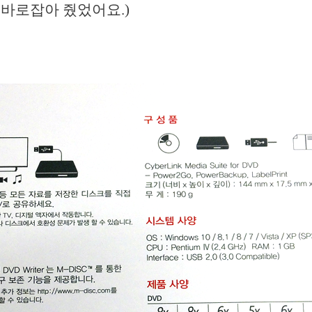
 바로잡아 줬었어요.)