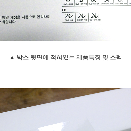
▲ 박스 뒷면에 적혀있는 제품특징 및 스펙