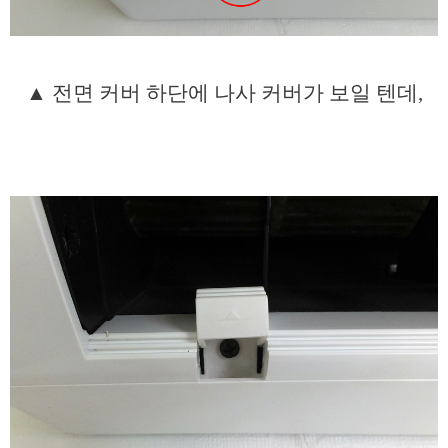
▲ 전면 커버 하단에 나사 커버가 보일 텐데,