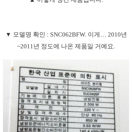
▼ 모델명 확인 : SNC062BFW. 이게… 2010년
~2011년 정도에 나온 제품일 거예요.