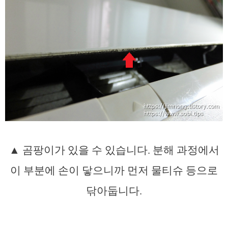
▲ 곰팡이가 있을 수 있습니다. 분해 과정에서
이 부분에 손이 닿으니까 먼저 물티슈 등으로
닦아둡니다.