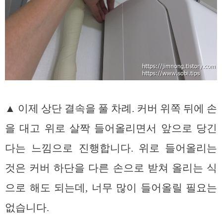
▲ 이제 상단 결속을 풀 차례. 커버 위쪽 뒤에 손
을 대고 위로 살짝 들어올리면서 앞으로 당긴
다는 느낌으로 진행합니다. 위로 들어올리는
것은 커버 하단을 다른 손으로 받쳐 올리는 식
으로 해도 되는데, 너무 많이 들어올릴 필요는
없습니다.