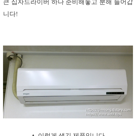
큰 십자드라이버 하나 준비해놓고 분해 들어갑
니다!
▲ 이렇게 생긴 제품입니다.