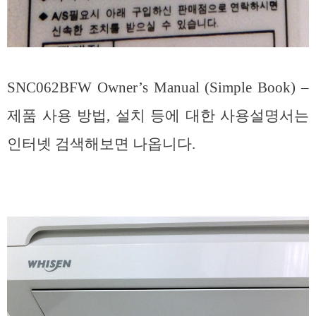
SNC062BFW Owner’s Manual (Simple Book) –
제품 사용 방법, 설치 등에 대한 사용설명서는
인터넷 검색해보면 나옵니다.