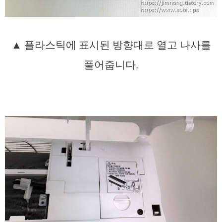
▲ 플라스틱에 표시된 방향대로 열고 나사를
풀어줍니다.