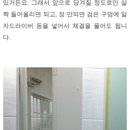
있거든요. 그래서 앞으로 당겨질 정도로만 살
짝 들어올리면 되고, 정 안되면 검은 구멍에 일
자드라이버 등을 넣어서 체결을 풀어도 됩니
다.