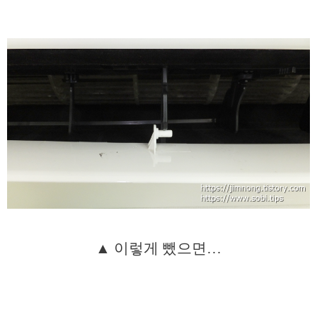
▲ 이렇게 뺐으면…