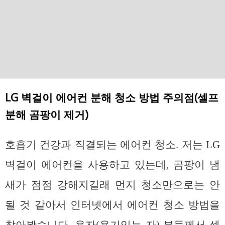
LG 벽걸이 에어컨 분해 청소 방법 주의점(셀프
분해 곰팡이 제거)
호흡기 건강과 직결되는 에어컨 청소. 저는 LG
벽걸이 에어컨을 사용하고 있는데, 곰팡이 냄
새가 점점 강해지길래 먼지 청소만으로는 안
될 것 같아서 인터넷에서 에어컨 청소 방법을
찾아봤습니다. 용자(용기있는 자) 분들께서 셀