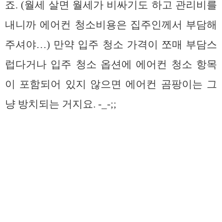
죠. (월세 살면 월세가 비싸기도 하고 관리비를
내니까 에어컨 청소비용은 집주인께서 부담해
주셔야…) 만약 입주 청소 가격이 쪼매 부담스
럽다거나 입주 청소 옵션에 에어컨 청소 항목
이 포함되어 있지 않으면 에어컨 곰팡이는 그
냥 방치되는 거지요. -_-;;