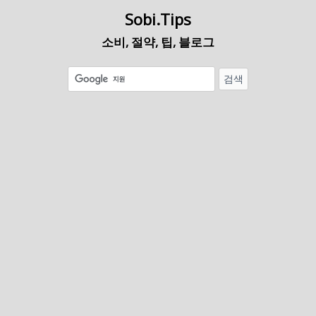
Sobi.Tips
소비, 절약, 팁, 블로그