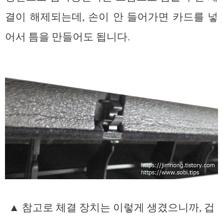
결이 해제되는데, 손이 안 들어가면 카드를 넣
어서 틈을 만들어도 됩니다.
▲ 참고로 체결 장치는 이렇게 생겼으니까, 겁