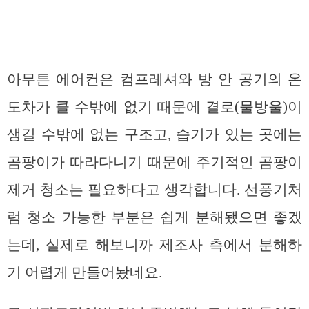
아무튼 에어컨은 컴프레셔와 방 안 공기의 온
도차가 클 수밖에 없기 때문에 결로(물방울)이
생길 수밖에 없는 구조고, 습기가 있는 곳에는
곰팡이가 따라다니기 때문에 주기적인 곰팡이
제거 청소는 필요하다고 생각합니다. 선풍기처
럼 청소 가능한 부분은 쉽게 분해됐으면 좋겠
는데, 실제로 해보니까 제조사 측에서 분해하
기 어렵게 만들어놨네요.