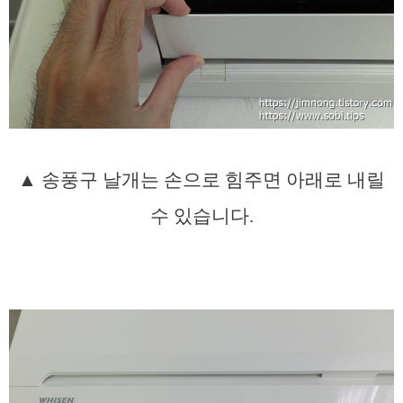
▲ 송풍구 날개는 손으로 힘주면 아래로 내릴
수 있습니다.