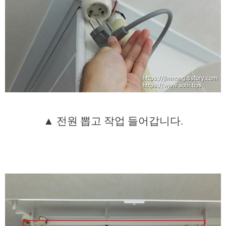
▲ 전원 뽑고 작업 들어갑니다.