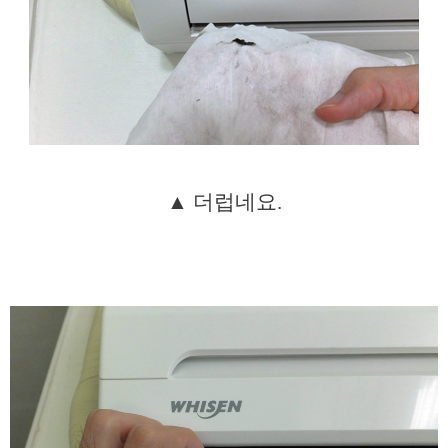
▲ 더럽네요.