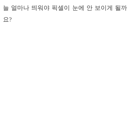
늘 얼마나 띄워야 픽셀이 눈에 안 보이게 될까
요?