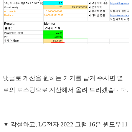
댓글로 계산을 원하는 기기를 남겨 주시면 별
로의 포스팅으로 계산해서 올려 드리겠습니다.
▼ 각설하고, LG전자 2022 그램 16은 윈도우11