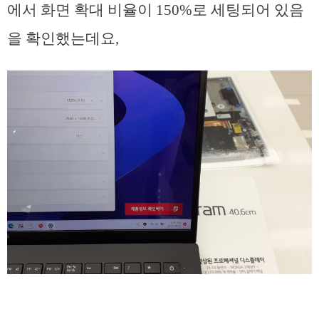
에서 화면 확대 비율이 150%로 세팅되어 있음
을 확인했는데요,