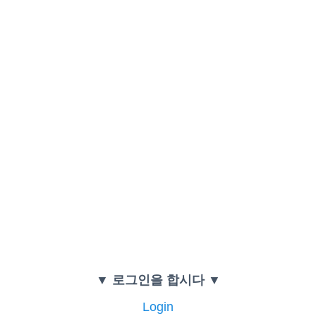
▼ 로그인을 합시다 ▼
Login