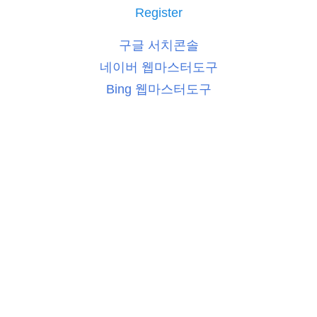
Register
구글 서치콘솔
네이버 웹마스터도구
Bing 웹마스터도구