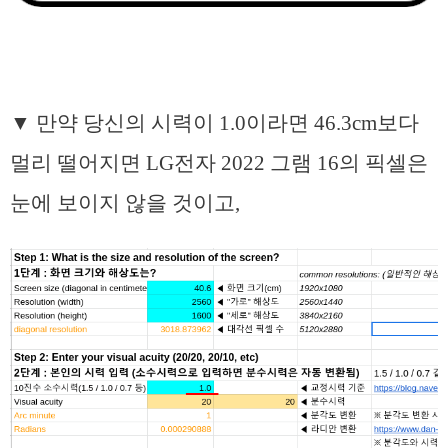
▼ 만약 당신의 시력이 1.0이라면 46.3cm보다
멀리 떨어지면 LG전자 2022 그램 16의 픽셀은
눈에 보이지 않을 것이고,