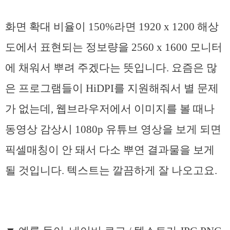
화면 확대 비율이 150%라면 1920 x 1200 해상
도에서 표현되는 정보량을 2560 x 1600 모니터
에 채워서 뿌려 주겠다는 뜻입니다. 요즘은 많
은 프로그램들이 HiDPI를 지원해줘서 별 문제
가 없는데, 웹브라우저에서 이미지를 볼 때나
동영상 감상시 1080p 유튜브 영상을 보게 되면
픽셀매칭이 안 돼서 다소 뿌연 결과물을 보게
될 것입니다. 텍스트는 깔끔하게 잘 나오고요.