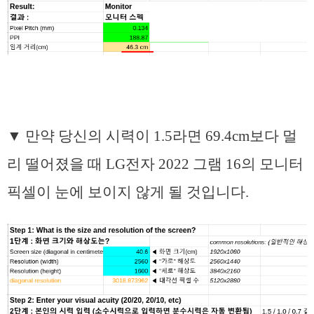
▼ 만약 당신의 시력이 1.5라면 69.4cm보다 멀
리 떨어졌을 때 LG전자 2022 그램 16의 모니터
픽셀이 눈에 보이지 않게 될 것입니다.