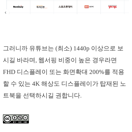
그러니까 유튜브는 (최소) 1440p 이상으로 보
시길 바라며, 웹서핑 비중이 높은 경우라면
FHD 디스플레이 또는 화면확대 200%를 적용
할 수 있는 4K 해상도 디스플레이가 탑재된 노
트북을 선택하시길 권합니다.