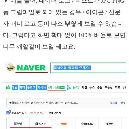
▼ 예를 들어, 네이버 로고 / 텍스트가 JPG PNG
등 그림파일로 되어 있는 경우 / 아이콘 / 신문
사 배너 로고 등이 다소 뿌옇게 보일 수 있습니
다. 그렇다고 화면 확대 없이 100% 배율로 보면
너무 깨알같이 보일 테고요.