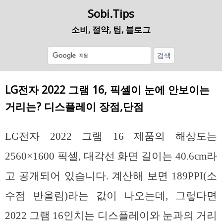
Sobi.Tips
소비, 절약, 팁, 블로그
LG전자 2022 그램 16, 픽셀이 눈에 안보이는
거리는? 디스플레이 장점,단점
LG전자 2022 그램 16 제품의 해상도는
2560×1600 픽셀, 대각선 화면 길이는 40.6cm라
고 공개되어 있습니다. 계산해 보면 189PPI(소
수점 반올림)라는 값이 나오는데, 그렇다면
2022 그램 16인치는 디스플레이와 눈과의 거리