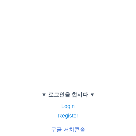
▼ 로그인을 합시다 ▼
Login
Register
구글 서치콘솔