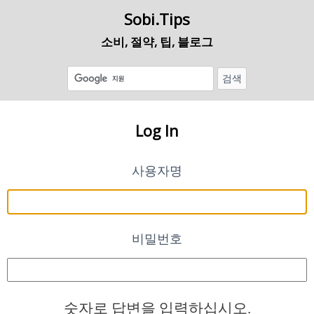
Sobi.Tips
소비, 절약, 팁, 블로그
Log In
사용자명
비밀번호
숫자로 답변을 입력하십시오.