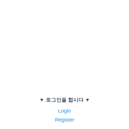
▼ 로그인을 합시다 ▼
Login
Register