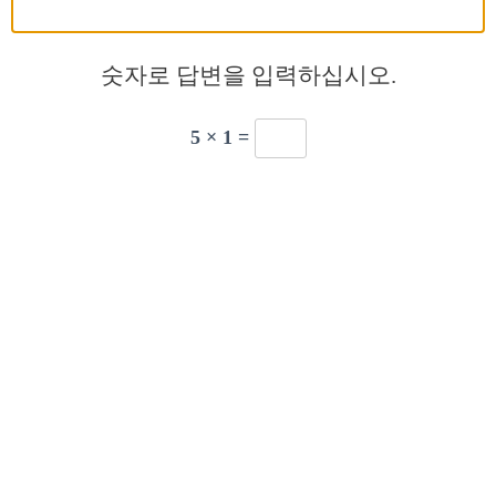
숫자로 답변을 입력하십시오.
5 × 1 =