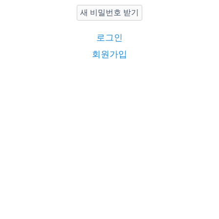
새 비밀번호 받기
로그인
회원가입