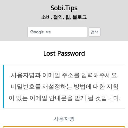
Sobi.Tips
소비, 절약, 팁, 블로그
Lost Password
사용자명과 이메일 주소를 입력해주세요.
비밀번호를 재설정하는 방법에 대한 지침
이 있는 이메일 안내문을 받게 될 것입니다.
사용자명