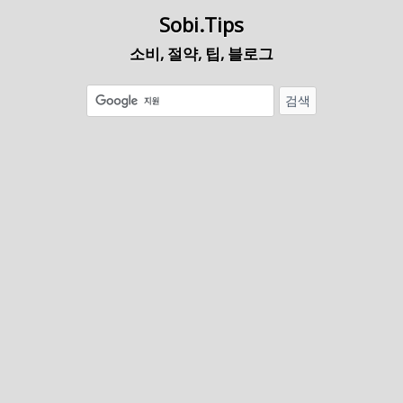
Sobi.Tips
소비, 절약, 팁, 블로그