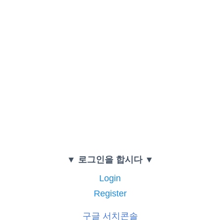
▼ 로그인을 합시다 ▼
Login
Register
구글 서치콘솔