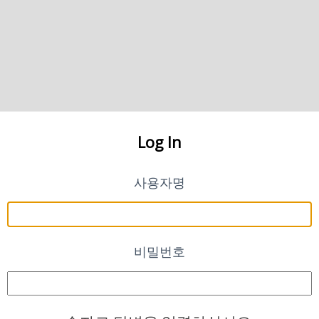
Log In
사용자명
비밀번호