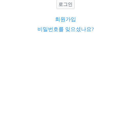
로그인
회원가입
비밀번호를 잊으셨나요?