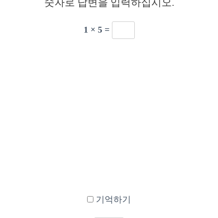
숫자로 답변을 입력하십시오.
1 × 5 =
기억하기