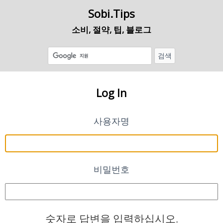
Sobi.Tips
소비, 절약, 팁, 블로그
Log In
사용자명
비밀번호
숫자로 답변을 입력하십시오.