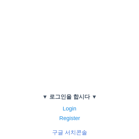
▼ 로그인을 합시다 ▼
Login
Register
구글 서치콘솔