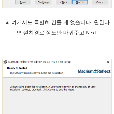
▲ 여기서도 특별히 건들 게 없습니다. 원한다
면 설치경로 정도만 바꿔주고 Next.