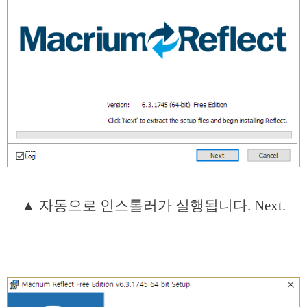
▲ 자동으로 인스톨러가 실행됩니다. Next.