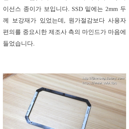
이선스 종이가 보입니다. SSD 밑에는 2mm 두
께 보강재가 있었는데, 원가절감보다 사용자
편의를 중요시한 제조사 측의 마인드가 마음에
들었습니다.