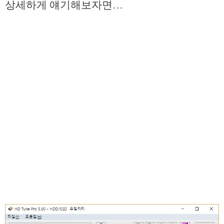
상세하게 얘기해보자면…