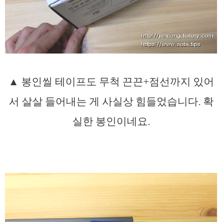
▲ 봉인씰 테이프도 무척 끈끈+점선까지 있어
서 살살 들어내는 게 사실상 힘들었습니다. 확
실한 봉인이네요.