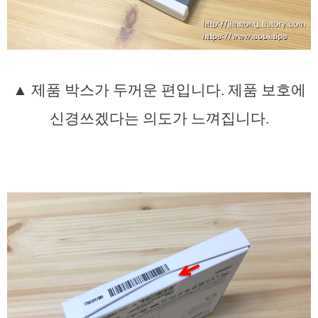
▲ 제품 박스가 두꺼운 편입니다. 제품 보호에
신경쓰겠다는 의도가 느껴집니다.