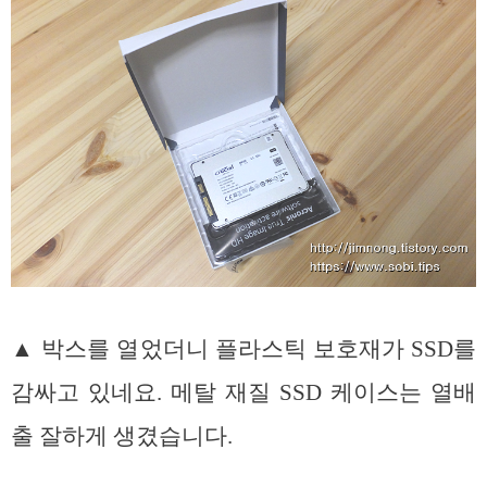
▲ 박스를 열었더니 플라스틱 보호재가 SSD를
감싸고 있네요. 메탈 재질 SSD 케이스는 열배
출 잘하게 생겼습니다.