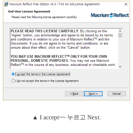
▲ I accept~~ 누르고 Next.