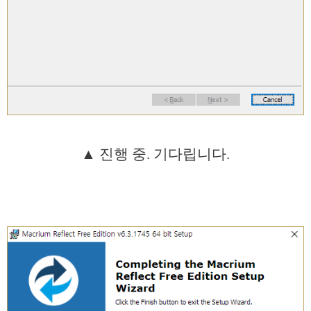
▲ 진행 중. 기다립니다.