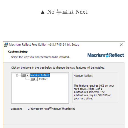
▲ No 누르고 Next.