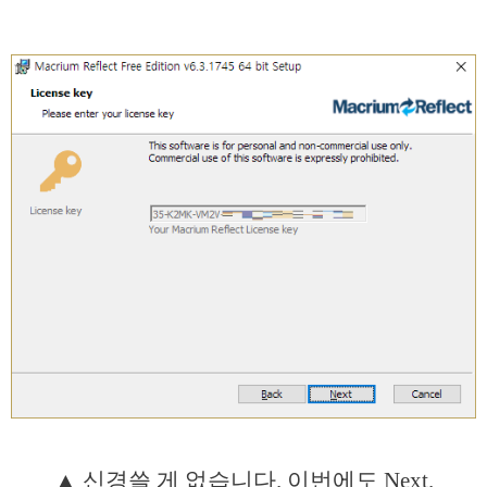
▲ 신경쓸 게 없습니다. 이번에도 Next.