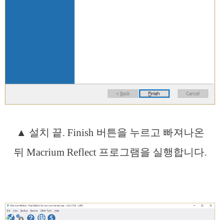
▲ 설치 끝. Finish 버튼을 누르고 빠져나온
뒤 Macrium Reflect 프로그램을 실행합니다.