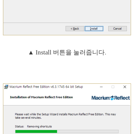
▲ Install 버튼을 눌러줍니다.