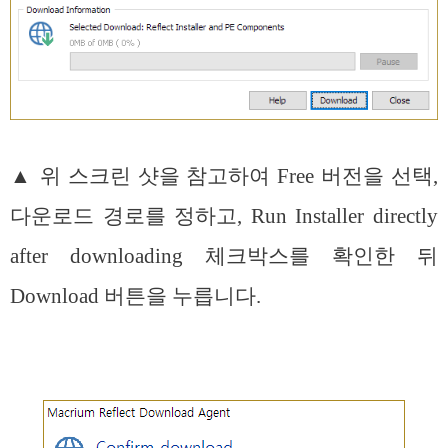
▲ 위 스크린 샷을 참고하여 Free 버전을 선택,
다운로드 경로를 정하고, Run Installer directly
after downloading 체크박스를 확인한 뒤
Download 버튼을 누릅니다.