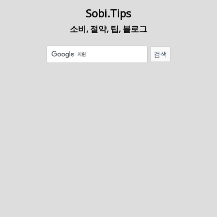
Sobi.Tips
소비, 절약, 팁, 블로그