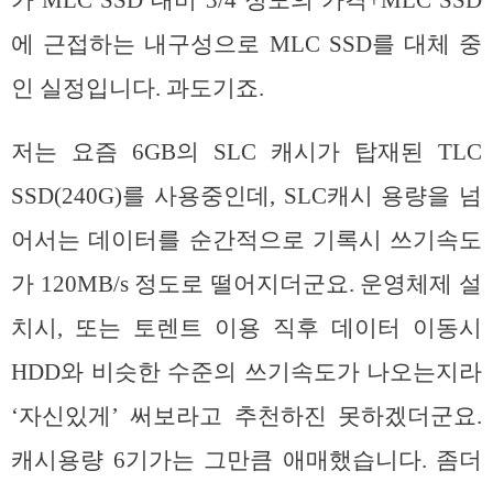
에 근접하는 내구성으로 MLC SSD를 대체 중
인 실정입니다. 과도기죠.
저는 요즘 6GB의 SLC 캐시가 탑재된 TLC
SSD(240G)를 사용중인데, SLC캐시 용량을 넘
어서는 데이터를 순간적으로 기록시 쓰기속도
가 120MB/s 정도로 떨어지더군요. 운영체제 설
치시, 또는 토렌트 이용 직후 데이터 이동시
HDD와 비슷한 수준의 쓰기속도가 나오는지라
‘자신있게’ 써보라고 추천하진 못하겠더군요.
캐시용량 6기가는 그만큼 애매했습니다. 좀더