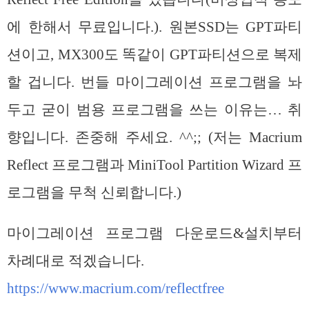
에 한해서 무료입니다.). 원본SSD는 GPT파티
션이고, MX300도 똑같이 GPT파티션으로 복제
할 겁니다. 번들 마이그레이션 프로그램을 놔
두고 굳이 범용 프로그램을 쓰는 이유는… 취
향입니다. 존중해 주세요. ^^;; (저는 Macrium
Reflect 프로그램과 MiniTool Partition Wizard 프
로그램을 무척 신뢰합니다.)
마이그레이션 프로그램 다운로드&설치부터
차례대로 적겠습니다.
https://www.macrium.com/reflectfree