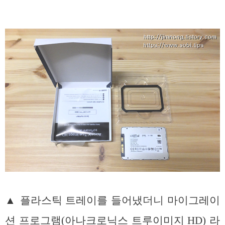
▲ 플라스틱 트레이를 들어냈더니 마이그레이
션 프로그램(아나크로닉스 트루이미지 HD) 라