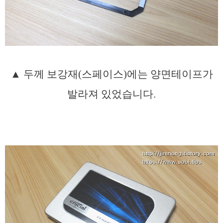
▲ 두께 보강재(스페이스)에는 양면테이프가
발라져 있었습니다.