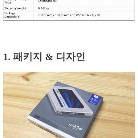
1. 패키지 & 디자인