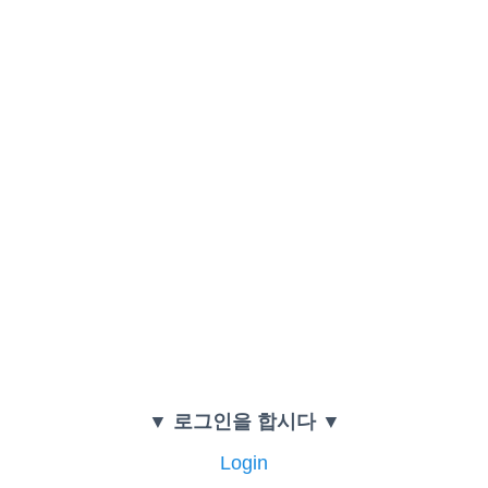
▼ 로그인을 합시다 ▼
Login