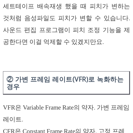
세트테이프 배속재생 했을 때 피치가 변하는
것처럼 음성파일도 피치가 변할 수 있습니다.
사운드 편집 프로그램이 피치 조정 기능을 제
공한다면 이걸 억제할 수 있겠지만요.
② 가변 프레임 레이트(VFR)로 녹화하는
경우
VFR은 Variable Frame Rate의 약자. 가변 프레임
레이트.
CFR은 Constant Frame Rate의 약자. 고정 프레