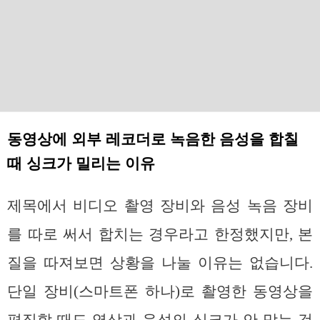
동영상에 외부 레코더로 녹음한 음성을 합칠
때 싱크가 밀리는 이유
제목에서 비디오 촬영 장비와 음성 녹음 장비
를 따로 써서 합치는 경우라고 한정했지만, 본
질을 따져보면 상황을 나눌 이유는 없습니다.
단일 장비(스마트폰 하나)로 촬영한 동영상을
편집할 때도 영상과 음성의 싱크가 안 맞는 것