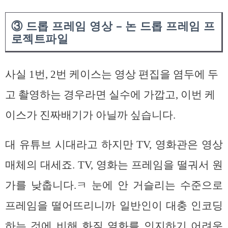
③ 드롭 프레임 영상 – 논 드롭 프레임 프
로젝트파일
사실 1번, 2번 케이스는 영상 편집을 염두에 두
고 촬영하는 경우라면 실수에 가깝고, 이번 케
이스가 진짜배기가 아닐까 싶습니다.
대 유튜브 시대라고 하지만 TV, 영화관은 영상
매체의 대세죠. TV, 영화는 프레임을 떨궈서 원
가를 낮춥니다.ㅋ 눈에 안 거슬리는 수준으로
프레임을 떨어뜨리니까 일반인이 대충 인코딩
하는 것에 비해 화질 열화를 인지하기 어려운