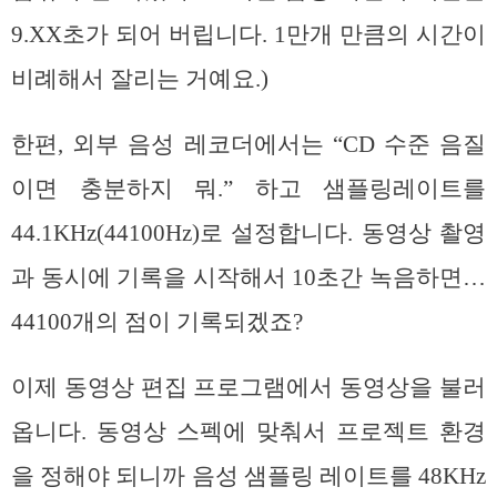
9.XX초가 되어 버립니다. 1만개 만큼의 시간이
비례해서 잘리는 거예요.)
한편, 외부 음성 레코더에서는 “CD 수준 음질
이면 충분하지 뭐.” 하고 샘플링레이트를
44.1KHz(44100Hz)로 설정합니다. 동영상 촬영
과 동시에 기록을 시작해서 10초간 녹음하면…
44100개의 점이 기록되겠죠?
이제 동영상 편집 프로그램에서 동영상을 불러
옵니다. 동영상 스펙에 맞춰서 프로젝트 환경
을 정해야 되니까 음성 샘플링 레이트를 48KHz