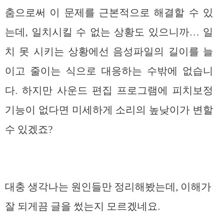
춤으로써 이 문제를 근본적으로 해결할 수 있
는데, 일치시킬 수 없는 상황도 있으니까… 일
치 못 시키는 상황에선 음성파일의 길이를 늘
이고 줄이는 식으로 대응하는 수밖에 없습니
다. 하지만 사운드 편집 프로그램에 피치보정
기능이 없다면 미세하게 소리의 높낮이가 변할
수 있겠죠?
대충 생각나는 원인들만 정리해봤는데, 이해가
잘 되게끔 글을 썼는지 모르겠네요.