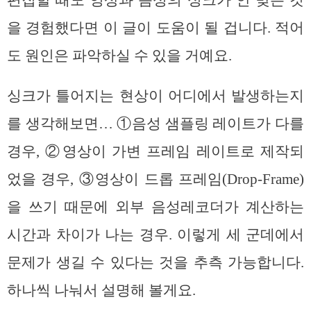
을 경험했다면 이 글이 도움이 될 겁니다. 적어
도 원인은 파악하실 수 있을 거예요.
싱크가 틀어지는 현상이 어디에서 발생하는지
를 생각해보면… ①음성 샘플링 레이트가 다를
경우, ②영상이 가변 프레임 레이트로 제작되
었을 경우, ③영상이 드롭 프레임(Drop-Frame)
을 쓰기 때문에 외부 음성레코더가 계산하는
시간과 차이가 나는 경우. 이렇게 세 군데에서
문제가 생길 수 있다는 것을 추측 가능합니다.
하나씩 나눠서 설명해 볼게요.