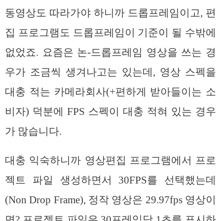
동영상도 따라가야 하니까 드롭프레임이고, 편
집 프로그램도 드롭프레임이 기준이 될 수밖에
없었죠. 요즘은 논-드롭프레임 영상을 쓰는 경
우가 조금씩 생겨나고는 있는데, 영상 스펙을
대충 적는 카메라회사(+편하게 받아들이는 소
비자) 덕분에 FPS 스펙이 대충 적혀 있는 경우
가 많습니다.
대충 익숙하니까 영상편집 프로그램에서 프로
젝트 파일 생성하면서 30FPS를 선택했는데
(Non Drop Frame), 정작 영상은 29.97fps 영상이
면? 프로젝트 파일은 30프레임당 1초를 표시하