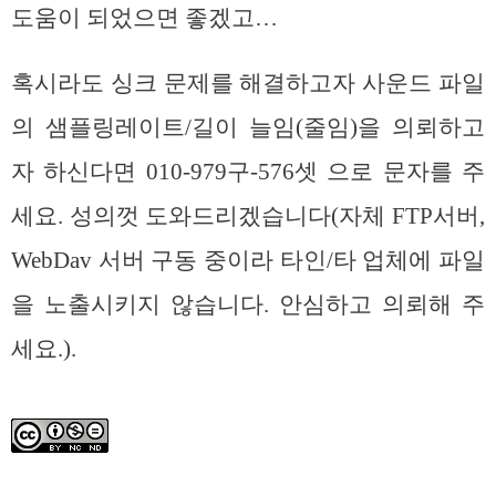
도움이 되었으면 좋겠고…
혹시라도 싱크 문제를 해결하고자 사운드 파일
의 샘플링레이트/길이 늘임(줄임)을 의뢰하고
자 하신다면 010-979구-576셋 으로 문자를 주
세요. 성의껏 도와드리겠습니다(자체 FTP서버,
WebDav 서버 구동 중이라 타인/타 업체에 파일
을 노출시키지 않습니다. 안심하고 의뢰해 주
세요.).