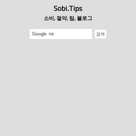
Sobi.Tips
소비, 절약, 팁, 블로그