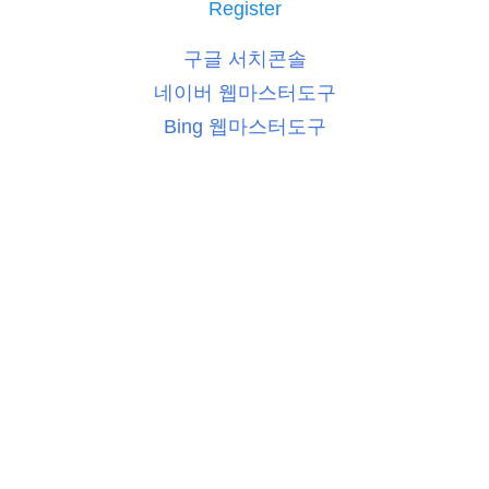
Register
구글 서치콘솔
네이버 웹마스터도구
Bing 웹마스터도구