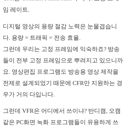
임 레이트.
디지털 영상의 용량 절감 노력은 눈물겹습니
다. 용량 = 트래픽 = 전송 효율.
그런데 우리는 고정 프레임에 익숙하죠? 방송
들이 전부 고정 프레임으로 뿌려지고 있으니까
요. 영상편집 프로그램도 방송용 영상 제작을
전제로 설계되었기 때문에 CFR만 지원하는 경
우가 거의 다입니다.
그런데 VFR은 어디에서 쓰이냐? 반디캠, 오캠
같은 PC화면 녹화 프로그램들이 유용하게 쓰