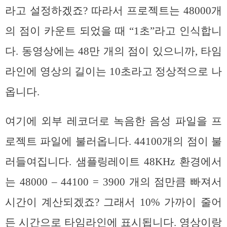
라고 설정하겠죠? 따라서 프로젝트는 48000개
의 점이 카운트 되었을 때 “1초”라고 인식합니
다. 동영상에는 48만 개의 점이 있으니까, 타임
라인에 영상의 길이는 10초라고 정상적으로 나
옵니다.
여기에 외부 레코더로 녹음한 음성 파일을 프
로젝트 파일에 불러옵니다. 44100개의 점이 불
러들여집니다. 샘플링레이트 48KHz 환경에서
는 48000 – 44100 = 3900 개의 점만큼 빠져서
시간이 계산되겠죠? 그래서 10% 가까이 줄어
든 시간으로 타임라인에 표시됩니다. 영상이랑