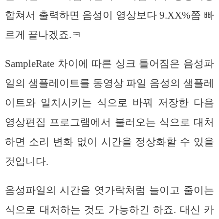
합쳐서 출력하면 음성이 영상보다 9.XX%쯤 빠
르게 끝나겠죠.ㅋ
SampleRate 차이에 따른 싱크 틀어짐은 음성파
일의 샘플레이트를 동영상 파일 음성의 샘플레
이트와 일치시키는 식으로 바꿔 저장한 다음
영상편집 프로그램에서 불러오는 식으로 대처
하면 소리 변화 없이 시간을 정상화할 수 있을
것입니다.
음성파일의 시간을 엿가락처럼 늘이고 줄이는
식으로 대처하는 것도 가능하긴 하죠. 대신 카