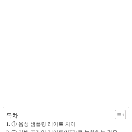
목차
① 음성 샘플링 레이트 차이