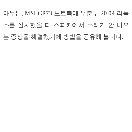
아무튼, MSI GP73 노트북에 우분투 20.04 리눅
스를 설치했을 때 스피커에서 소리가 안 나오
는 증상을 해결했기에 방법을 공유해 봅니다.