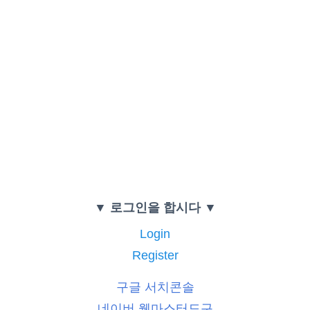
▼ 로그인을 합시다 ▼
Login
Register
구글 서치콘솔
네이버 웹마스터도구