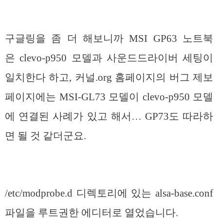
구글링을 좀 더 해보니까 MSI GP63 노트북
은 clevo-p950 모델과 사운드드라이버 세팅이
일치한다 하고, 커널.org 홈페이지의 버그 제보
페이지에는 MSI-GL73 모델이 clevo-p950 모델
에 연결된 사례가 있고 해서… GP73도 따라하
면 될 것 같더군요.
/etc/modprobe.d 디렉토리에 있는 alsa-base.conf
파일을 루트권한 에디터로 열었습니다.