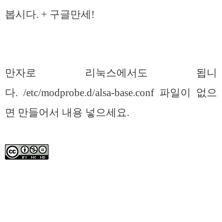
봅시다. + 구글만세!
만자로 리눅스에서도 됩니
다. /etc/modprobe.d/alsa-base.conf 파일이 없으
면 만들어서 내용 넣으세요.