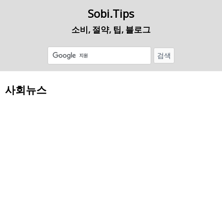
Sobi.Tips
소비, 절약, 팁, 블로그
사회뉴스