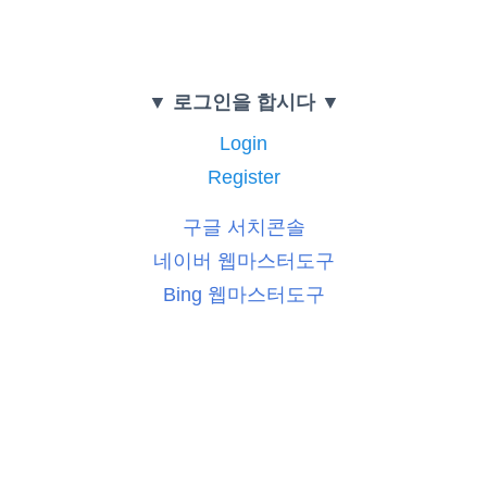
▼ 로그인을 합시다 ▼
Login
Register
구글 서치콘솔
네이버 웹마스터도구
Bing 웹마스터도구