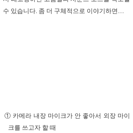
수 있습니다. 좀 더 구체적으로 이야기하면…
① 카메라 내장 마이크가 안 좋아서 외장 마이
크를 쓰고자 할 때