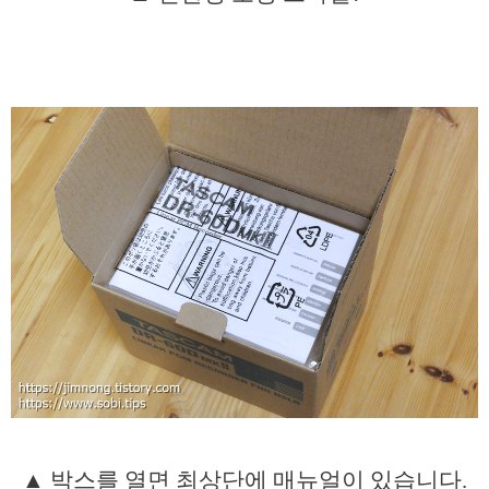
▲ 박스를 열면 최상단에 매뉴얼이 있습니다.