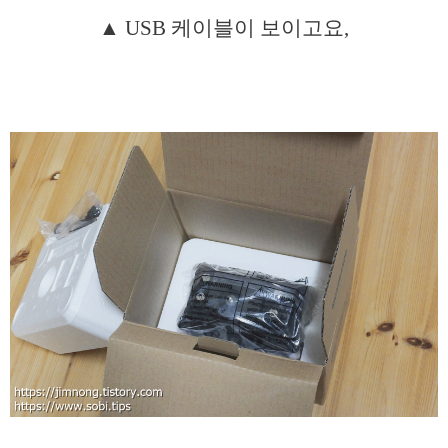
▲ USB 케이블이 보이고요,