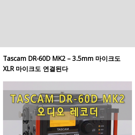
Tascam DR-60D MK2 – 3.5mm 마이크도
XLR 마이크도 연결된다