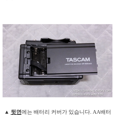
▲
뒷면
에는 배터리 커버가 있습니다. AA배터