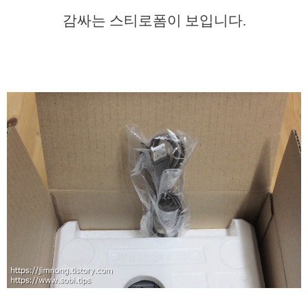
감싸는 스티로폼이 보입니다.