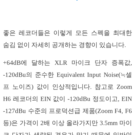
좋은 레코더들은 이렇게 모든 스펙을 최대한
숨김 없이 자세히 공개하는 경향이 있습니다.
+64dB에 달하는 XLR 마이크 단자 증폭값,
-120dBu의 준수한 Equivalent Input Noise(≒셀
프 노이즈) 값이 인상적입니다. 참고로 Zoom
H6 레코더의 EIN 값이 -120dBu 정도이고, EIN
-127dBu 수준의 프로덕션급 제품(Zoom F4, F6
등)은 가격이 2배 이상 올라가지만 3.5mm 마이
크 단자가 생략된 경우가 많기 때문에 일반인