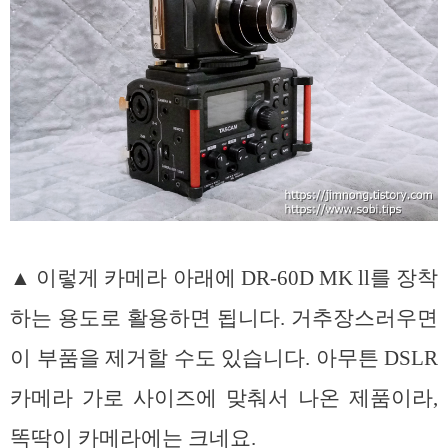
▲ 이렇게 카메라 아래에 DR-60D MK ll를 장착
하는 용도로 활용하면 됩니다. 거추장스러우면
이 부품을 제거할 수도 있습니다. 아무튼 DSLR
카메라 가로 사이즈에 맞춰서 나온 제품이라,
똑딱이 카메라에는 크네요.