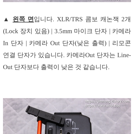
▲
왼쪽 면
입니다. XLR/TRS 콤보 캐논잭 2개
(Lock 장치 있음) | 3.5mm 마이크 단자 | 카메라
In 단자 | 카메라 Out 단자(낮은 출력) | 리모콘
연결 단자가 있습니다. 카메라Out 단자는 Line-
Out 단자보다 출력이 낮은 것 같습니다.