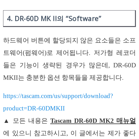
4. DR-60D MK ll의 “Software”
하드웨어 버튼에 할당되지 않은 요소들은 소프
트웨어(펌웨어)로 제어됩니다. 저가형 레코더
들은 기능이 생략된 경우가 많은데, DR-60D
MKII는 충분한 옵션 항목들을 제공합니다.
https://tascam.com/us/support/download?
product=DR-60DMKII
▲ 모든 내용은
Tascam DR-60D MK2 매뉴얼
에 있으니 참고하시고, 이 글에서는 제가 좋다