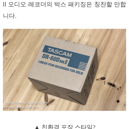
ll 오디오 레코더의 박스 패키징은 칭찬할 만합
니다.
▲ 친환경 포장 스타일?