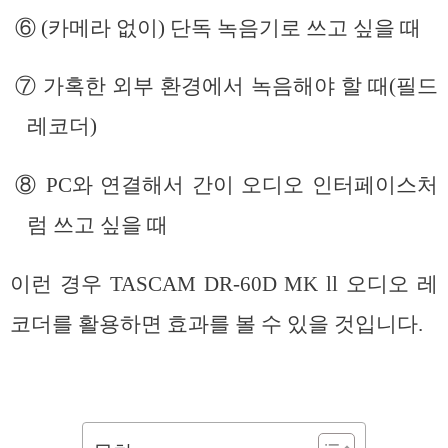
⑥ (카메라 없이) 단독 녹음기로 쓰고 싶을 때
⑦ 가혹한 외부 환경에서 녹음해야 할 때(필드
레코더)
⑧ PC와 연결해서 간이 오디오 인터페이스처
럼 쓰고 싶을 때
이런 경우 TASCAM DR-60D MK ll 오디오 레
코더를 활용하면 효과를 볼 수 있을 것입니다.