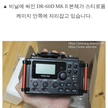
▲ 비닐에 싸인 DR-60D MK ll 본체가 스티로폼
케이지 안쪽에 자리잡고 있습니다.