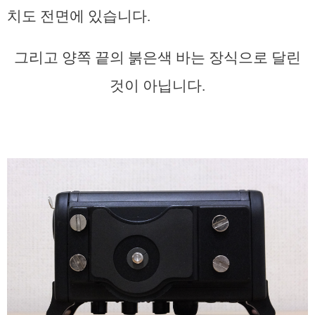
치도 전면에 있습니다.
그리고 양쪽 끝의 붉은색 바는 장식으로 달린
것이 아닙니다.