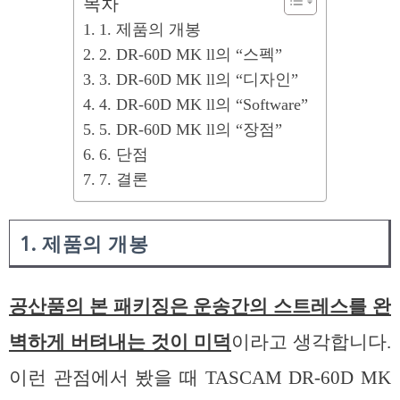
목차
1. 제품의 개봉
2. DR-60D MK ll의 “스펙”
3. DR-60D MK ll의 “디자인”
4. DR-60D MK ll의 “Software”
5. DR-60D MK ll의 “장점”
6. 단점
7. 결론
1. 제품의 개봉
공산품의 본 패키징은 운송간의 스트레스를 완
벽하게 버텨내는 것이 미덕
이라고 생각합니다.
이런 관점에서 봤을 때 TASCAM DR-60D MK