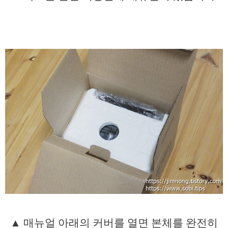
▲ 매뉴얼 아래의 커버를 열면 본체를 완전히