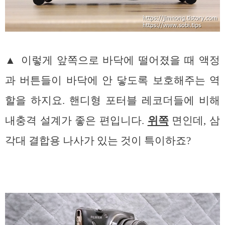
▲ 이렇게 앞쪽으로 바닥에 떨어졌을 때 액정
과 버튼들이 바닥에 안 닿도록 보호해주는 역
할을 하지요. 핸디형 포터블 레코더들에 비해
내충격 설계가 좋은 편입니다.
위쪽
면인데, 삼
각대 결합용 나사가 있는 것이 특이하죠?