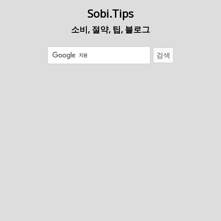
Sobi.Tips
소비, 절약, 팁, 블로그