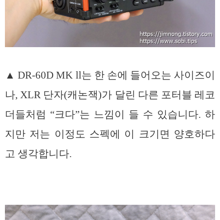
▲ DR-60D MK ll는 한 손에 들어오는 사이즈이
나, XLR 단자(캐논잭)가 달린 다른 포터블 레코
더들처럼 “크다”는 느낌이 들 수 있습니다. 하
지만 저는 이정도 스펙에 이 크기면 양호하다
고 생각합니다.