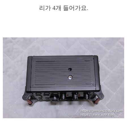
리가 4개 들어가요.