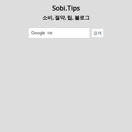
Sobi.Tips
소비, 절약, 팁, 블로그