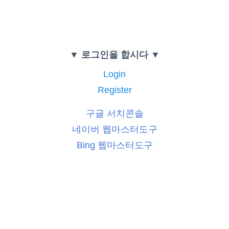
▼ 로그인을 합시다 ▼
Login
Register
구글 서치콘솔
네이버 웹마스터도구
Bing 웹마스터도구