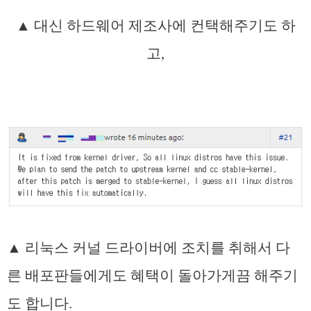
▲ 대신 하드웨어 제조사에 컨택해주기도 하
고,
▲ 리눅스 커널 드라이버에 조치를 취해서 다
른 배포판들에게도 혜택이 돌아가게끔 해주기
도 합니다.