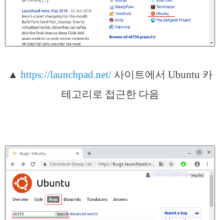
▲
https://launchpad.net/
사이트에서 Ubuntu 카
테고리로 접근한 다음