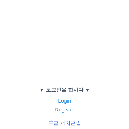
▼ 로그인을 합시다 ▼
Login
Register
구글 서치콘솔