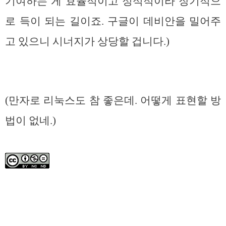
기여하는 게 효율적이고 정석적이라 장기적으
로 득이 되는 길이죠. 구글이 데비안을 밀어주
고 있으니 시너지가 상당할 겁니다.)
(만자로 리눅스도 참 좋은데. 어떻게 표현할 방
법이 없네.)