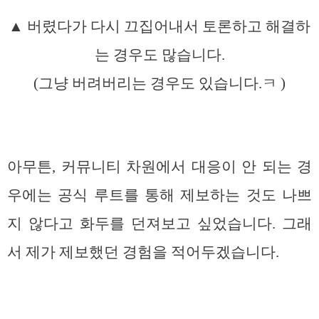
▲ 버렸다가 다시 끄집어내서 토론하고 해결하
는 경우도 많습니다.
(그냥 버려버리는 경우도 있습니다.ㅋ )
아무튼, 커뮤니티 차원에서 대응이 안 되는 경
우에는 공식 루트를 통해 제보하는 것도 나쁘
지 않다고 화두를 던져보고 싶었습니다. 그래
서 제가 제보했던 경험을 적어두겠습니다.