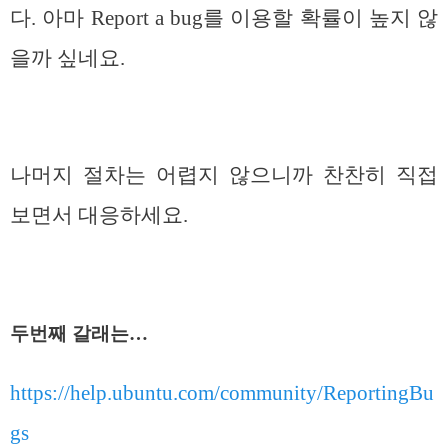
다. 아마 Report a bug를 이용할 확률이 높지 않
을까 싶네요.
나머지 절차는 어렵지 않으니까 찬찬히 직접
보면서 대응하세요.
두번째 갈래는…
https://help.ubuntu.com/community/ReportingBu
gs