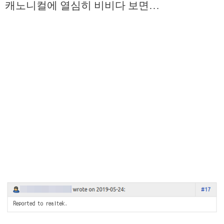
캐노니컬에 열심히 비비다 보면…