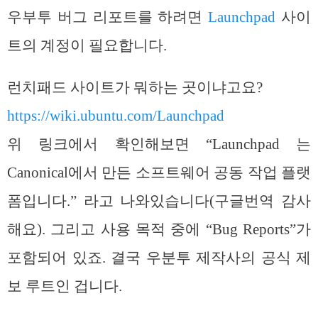
우부투 버그 리포트를 하려면
Launchpad
사이
트의 계정이 필요합니다.
런치패드 사이트가 뭐하는 곳이냐고요?
https://wiki.ubuntu.com/Launchpad
위 링크에서 확인해보면 “Launchpad 는
Canonical에서 만든 소프트웨어 공동 작업 플랫
폼입니다.” 라고 나와있습니다(구글번역 감사
해요). 그리고 사용 목적 중에 “Bug Reports”가
포함되어 있죠. 결국 우분투 제작사의 공식 제
보 루트인 겁니다.