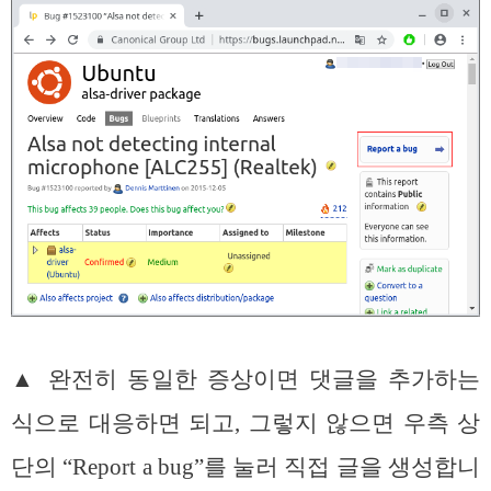
▲ 완전히 동일한 증상이면 댓글을 추가하는
식으로 대응하면 되고, 그렇지 않으면 우측 상
단의 “Report a bug”를 눌러 직접 글을 생성합니