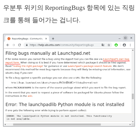
우분투 위키의 ReportingBugs 항목에 있는 직링
크를 통해 들어가는 겁니다.