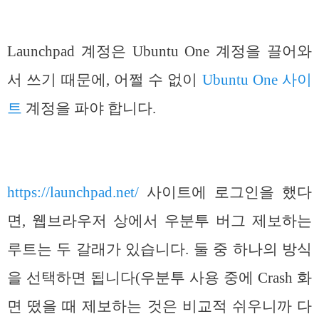
Launchpad 계정은 Ubuntu One 계정을 끌어와
서 쓰기 때문에, 어쩔 수 없이
Ubuntu One 사이
트
계정을 파야 합니다.
https://launchpad.net/
사이트에 로그인을 했다
면, 웹브라우저 상에서 우분투 버그 제보하는
루트는 두 갈래가 있습니다. 둘 중 하나의 방식
을 선택하면 됩니다(우분투 사용 중에 Crash 화
면 떴을 때 제보하는 것은 비교적 쉬우니까 다