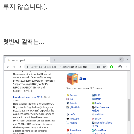
루지 않습니다.).
첫번째 갈래는…