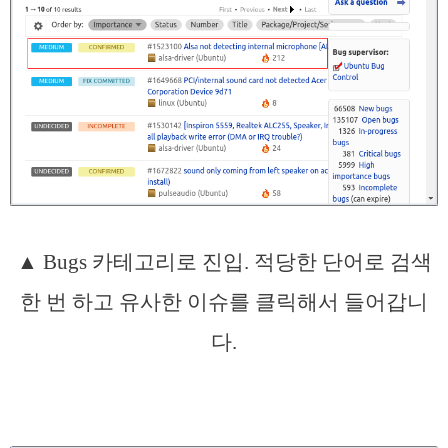
▲ Bugs 카테고리로 진입. 적당한 단어로 검색
한 번 하고 유사한 이슈를 클릭해서 들어갑니
다.