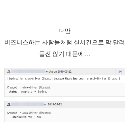
다만
비즈니스하는 사람들처럼 실시간으로 막 달려
들진 않기 때문에…