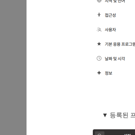
▼ 등록된 프