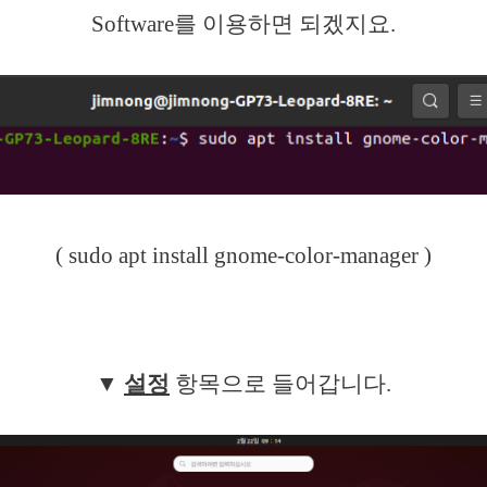
Software를 이용하면 되겠지요.
( sudo apt install gnome-color-manager )
▼
설정
항목으로 들어갑니다.