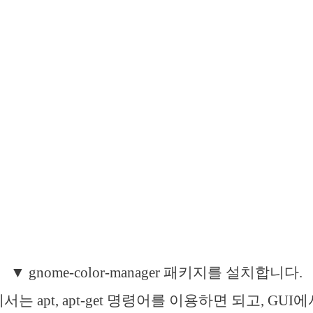
▼ gnome-color-manager 패키지를 설치합니다.
는 apt, apt-get 명령어를 이용하면 되고, GUI에서