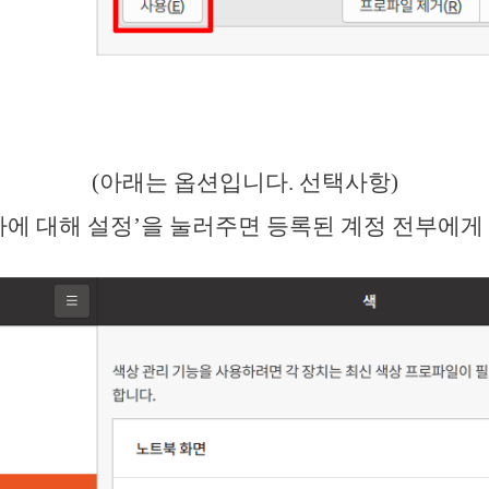
(아래는 옵션입니다. 선택사항)
자에 대해 설정’을 눌러주면 등록된 계정 전부에게