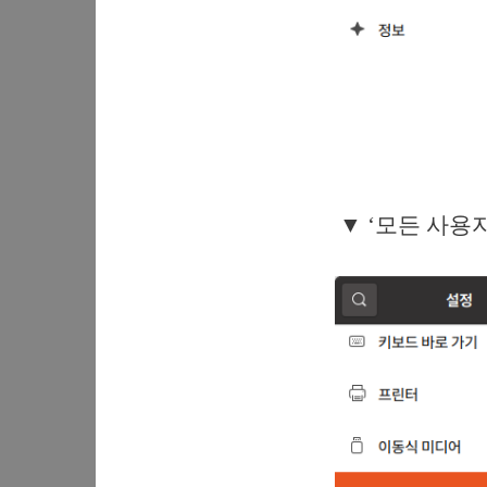
▼ ‘모든 사용