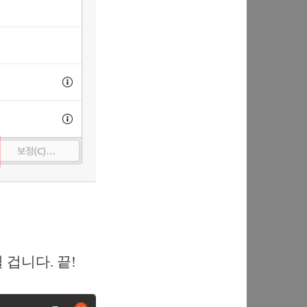
 겁니다. 끝!