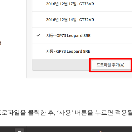
로파일을 클릭한 후, ‘사용’ 버튼을 누르면 적용될