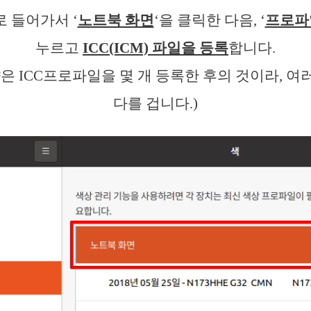
로 들어가서 ‘
노트북 화면
‘을 클릭한 다음, ‘
프로파
누르고
ICC(ICM) 파일을 등록
합니다.
은 ICC프로파일을 몇 개 등록한 후의 것이라, 
다를 겁니다.)