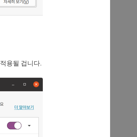
 적용될 겁니다.