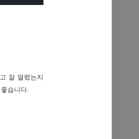
 열고 잘 열렸는지
 좋습니다.