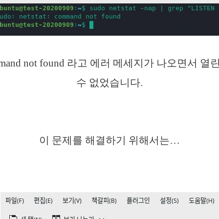
 command not found 라고 에러 메세지가 나오면서 열
수 없었습니다.
이 문제를 해결하기 위해서는…