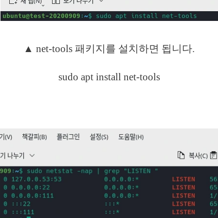
▲ net-tools 패키지를 설치하면 됩니다.
sudo apt install net-tools