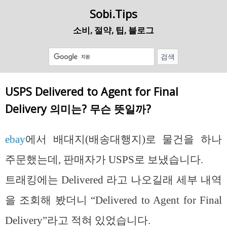
Sobi.Tips
소비, 절약, 팁, 블로그
USPS Delivered to Agent for Final
Delivery 의미는? 무슨 뜻일까?
ebay
에서 배대지(배송대행지)로 물건을 하나
주문했는데, 판매자가 USPS로 보냈습니다.
트래킹에는 Delivered 라고 나오길래 세부 내역
을 조회해 봤더니 “Delivered to Agent for Final
Delivery”라고 적혀 있었습니다.