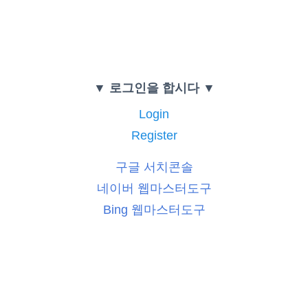
▼ 로그인을 합시다 ▼
Login
Register
구글 서치콘솔
네이버 웹마스터도구
Bing 웹마스터도구