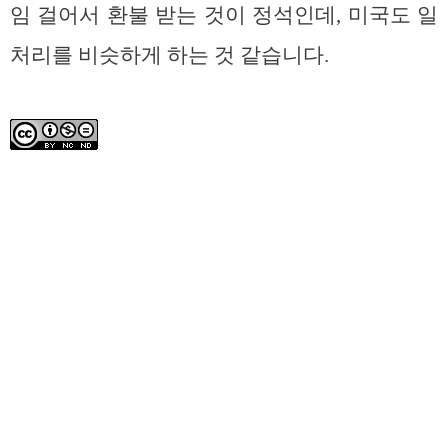
임 걸어서 환불 받는 것이 정석인데, 미국도 일
처리를 비슷하게 하는 것 같습니다.