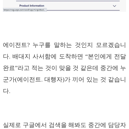
에이전트? 누구를 말하는 것인지 모르겠습니
다. 배대지 사서함에 도착하면 “본인에게 전달
완료”라고 적는 것이 맞을 것 같은데 중간에 누
군가(에이전트. 대행자)가 끼어 있는 것 같습니
다.
실제로 구글에서 검색을 해봐도 중간에 담당자