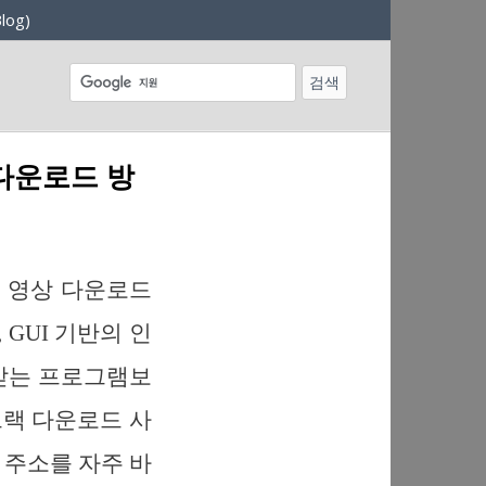
log)
 다운로드 방
톡 영상 다운로드
GUI 기반의 인
 받는 프로그램보
크랙 다운로드 사
 주소를 자주 바