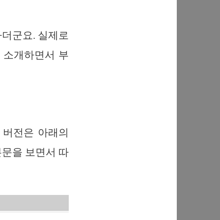
하더군요. 실제로
 소개하면서 부
 무료 버전은 아래의
본문을 보면서 따