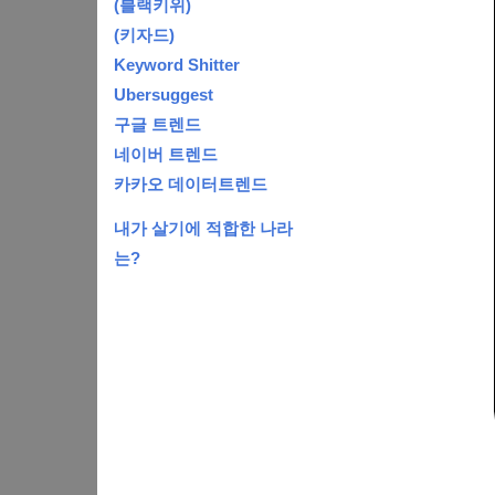
(블랙키위)
(키자드)
Keyword Shitter
Ubersuggest
구글 트렌드
네이버 트렌드
카카오 데이터트렌드
내가 살기에 적합한 나라
는?