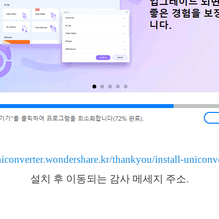
niconverter.wondershare.kr/thankyou/install-uniconv
설치 후 이동되는 감사 메세지 주소.