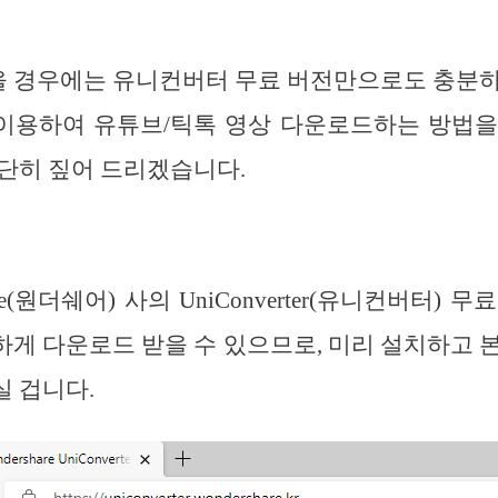
을 경우에는 유니컨버터 무료 버전만으로도 충분
이용하여 유튜브/틱톡 영상 다운로드하는 방법을
단히 짚어 드리겠습니다.
are(원더쉐어) 사의 UniConverter(유니컨버터)
게 다운로드 받을 수 있으므로, 미리 설치하고 
 겁니다.