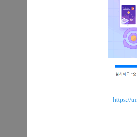
https://u