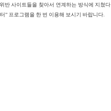
위반 사이트들을 찾아서 연계하는 방식에 지쳤다면 Wo
터” 프로그램을 한 번 이용해 보시기 바랍니다.