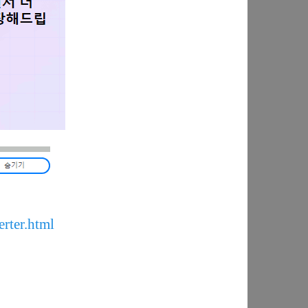
erter.html