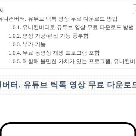
차
유니컨버터. 유튜브 틱톡 영상 무료 다운로드 방법
유니컨버터로 유튜브 영상 무료 다운로드 방법
영상 가공/편집 기능 풍부함
부가 기능
무료 동영상 재생 프로그램 포함
체험해 볼만한 가치가 있는 프로그램, 유니컨
버터. 유튜브 틱톡 영상 무료 다운로