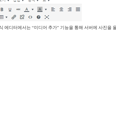
식 에디터에서는 “미디어 추가” 기능을 통해 서버에 사진을 