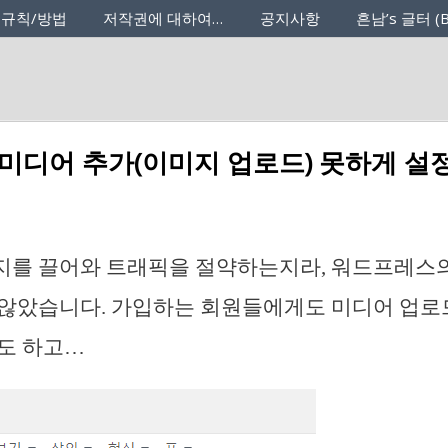
 규칙/방법
저작권에 대하여…
공지사항
흔남’s 글터 (B
미디어 추가(이미지 업로드) 못하게 설
지를 끌어와 트래픽을 절약하는지라, 워드프레스의
않았습니다. 가입하는 회원들에게도 미디어 업로
도 하고…