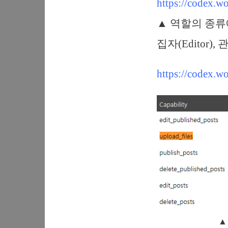
https://codex.w
▲ 역할의 종류에는 
집자(Editor), 
https://codex.w
▲ 