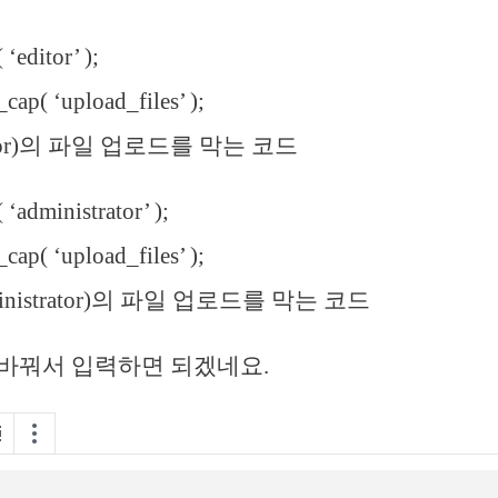
 ‘editor’ );
cap( ‘upload_files’ );
tor)의 파일 업로드를 막는 코드
 ‘administrator’ );
cap( ‘upload_files’ );
nistrator)의 파일 업로드를 막는 코드
바꿔서 입력하면 되겠네요.