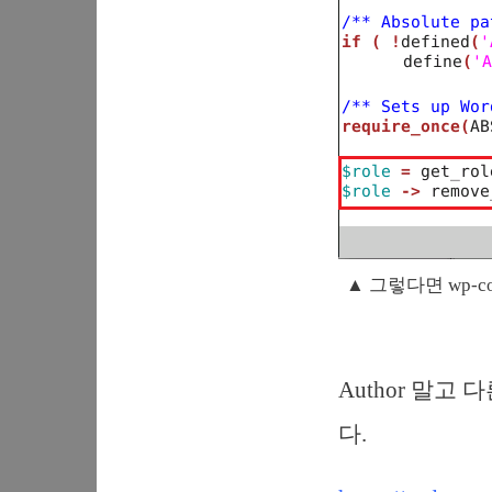
▲ 그렇다면 wp-
Author 말고
다.