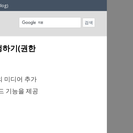
log)
정하기(권한
 미디어 추가
드 기능을 제공