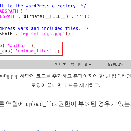
config.php 하단에 코드를 추가하고 홈페이지에 한 번 접속하
로딩이 끝나면 코드를 제거하고.
 다른 역할에 upload_files 권한이 부여된 경우가