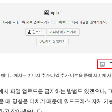
 에디터에서는 이미지 추가/파일 추가 버튼을 통해 서버에 사
일에서 파일 업로드를 금지하는 방법도 있겠으나, 
을 때 영향을 미치기 때문에 워드프레스 자체 
하고 찾아봤습니다.