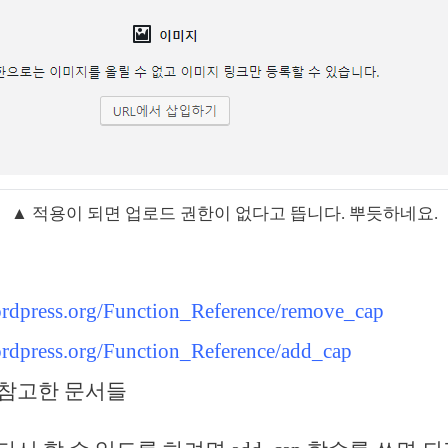
▲ 적용이 되면 업로드 권한이 없다고 뜹니다. 뿌듯하네요.
ordpress.org/Function_Reference/remove_cap
ordpress.org/Function_Reference/add_cap
 참고한 문서들