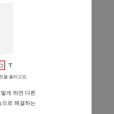
진을 올리고요.
그렇게 하면 다른
기능으로 해결하는