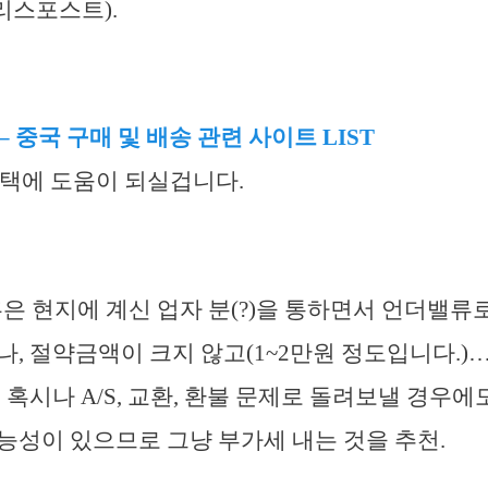
앨리스포스트).
 중국 구매 및 배송 관련 사이트 LIST
선택에 도움이 되실겁니다.
 혹은 현지에 계신 업자 분(?)을 통하면서 언더밸류
나, 절약금액이 크지 않고(1~2만원 정도입니다.)
, 혹시나 A/S, 교환, 환불 문제로 돌려보낼 경우
능성이 있으므로 그냥 부가세 내는 것을 추천.