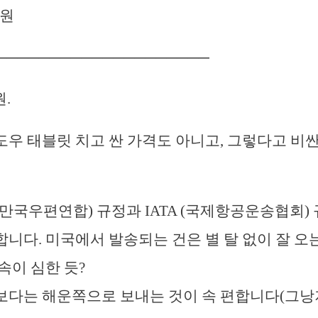
0원
────────────────────
원.
우 태블릿 치고 싼 가격도 아니고, 그렇다고 비
(만국우편연합) 규정과 IATA (국제항공운송협회)
니다. 미국에서 발송되는 건은 별 탈 없이 잘 오는
속이 심한 듯?
보다는 해운쪽으로 보내는 것이 속 편합니다(그낭