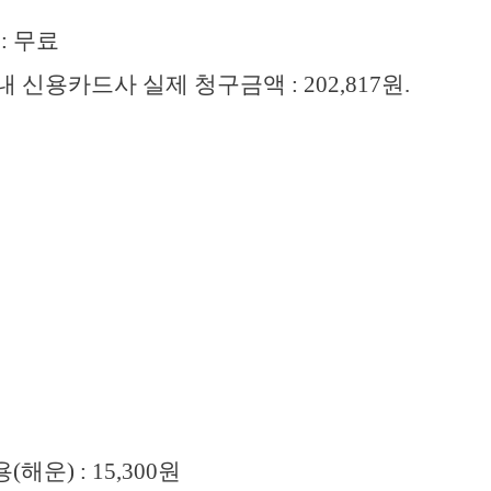
: 무료
 신용카드사 실제 청구금액 : 202,817원.
운) : 15,300원