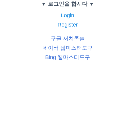
▼ 로그인을 합시다 ▼
Login
Register
구글 서치콘솔
네이버 웹마스터도구
Bing 웹마스터도구