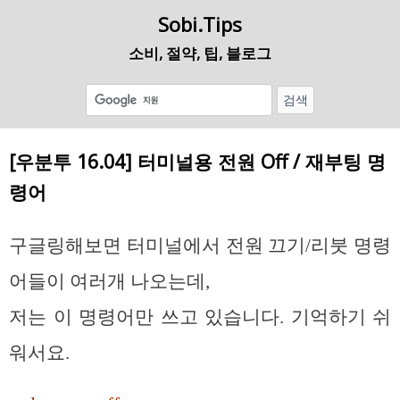
Sobi.Tips
소비, 절약, 팁, 블로그
[우분투 16.04] 터미널용 전원 Off / 재부팅 명
령어
구글링해보면 터미널에서 전원 끄기/리붓 명령
어들이 여러개 나오는데,
저는 이 명령어만 쓰고 있습니다. 기억하기 쉬
워서요.