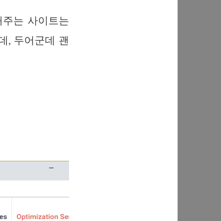
인해주는 사이트는
는데, 두어군데 괜