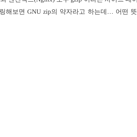
링해보면 GNU zip의 약자라고 하는데… 어떤 