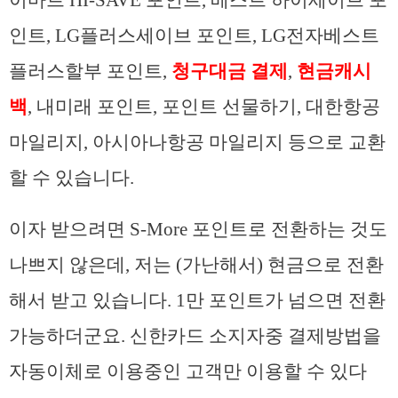
인트, LG플러스세이브 포인트, LG전자베스트
플러스할부 포인트,
청구대금 결제
,
현금캐시
백
, 내미래 포인트, 포인트 선물하기, 대한항공
마일리지, 아시아나항공 마일리지 등으로 교환
할 수 있습니다.
이자 받으려면 S-More 포인트로 전환하는 것도
나쁘지 않은데, 저는 (가난해서) 현금으로 전환
해서 받고 있습니다. 1만 포인트가 넘으면 전환
가능하더군요. 신한카드 소지자중 결제방법을
자동이체로 이용중인 고객만 이용할 수 있다