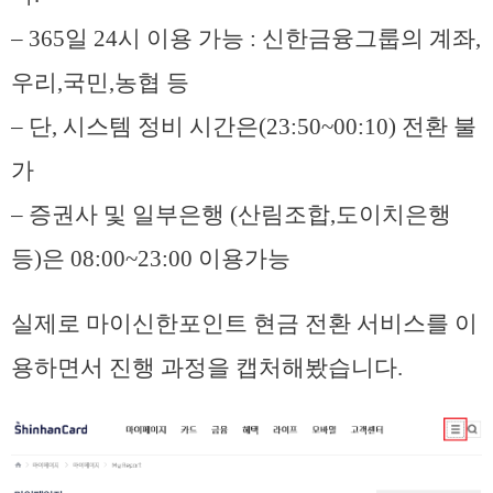
– 365일 24시 이용 가능 : 신한금융그룹의 계좌,
우리,국민,농협 등
– 단, 시스템 정비 시간은(23:50~00:10) 전환 불
가
– 증권사 및 일부은행 (산림조합,도이치은행
등)은 08:00~23:00 이용가능
실제로 마이신한포인트 현금 전환 서비스를 이
용하면서 진행 과정을 캡처해봤습니다.