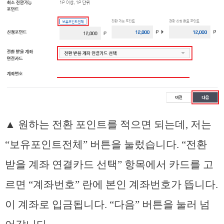
▲ 원하는 전환 포인트를 적으면 되는데, 저는
“보유포인트전체” 버튼을 눌렀습니다. “전환
받을 계좌 연결카드 선택” 항목에서 카드를 고
르면 “계좌번호” 란에 본인 계좌번호가 뜹니다.
이 계좌로 입금됩니다. “다음” 버튼을 눌러 넘