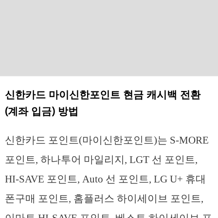
신한카드 마이신한포인트 현금 캐시백 전환
(계좌 입금) 방법
신한카드 포인트(마이신한포인트)는 S-MORE
포인트, 하나투어 마일리지, LGT 선 포인트,
HI-SAVE 포인트, Auto 선 포인트, LG U+ 휴대
폰구매 포인트, 홈플러스 하이세이브 포인트,
이마트 HI-SAVE 포인트, 베스트 하이세이브 포