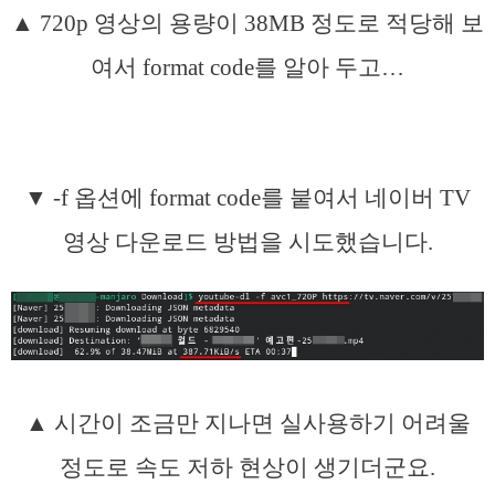
▲ 720p 영상의 용량이 38MB 정도로 적당해 보
여서 format code를 알아 두고…
▼ -f 옵션에 format code를 붙여서 네이버 TV
영상 다운로드 방법을 시도했습니다.
▲ 시간이 조금만 지나면 실사용하기 어려울
정도로 속도 저하 현상이 생기더군요.