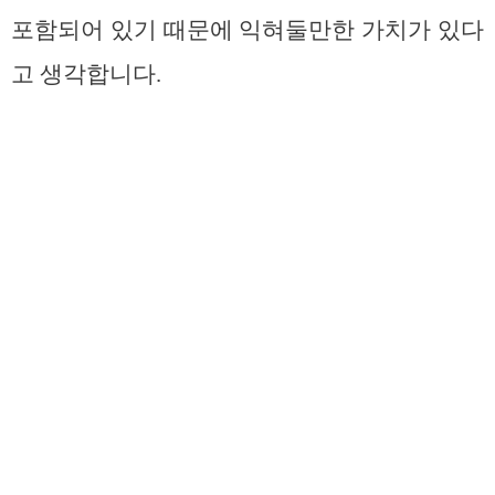
포함되어 있기 때문에 익혀둘만한 가치가 있다
고 생각합니다.