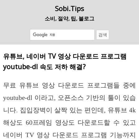
Sobi.Tips
소비, 절약, 팁, 블로그
유튜브, 네이버 TV 영상 다운로드 프로그램
youtube-dl 속도 저하 해결?
무료 유튜브 영상 다운로드 프로그램들 중에
youtube-dl 이라고, 오픈소스 기반의 툴이 있습
니다. 집입장벽이 살짝 있는 편인데, 유튜브 4k
해상도 60프레임 영상도 다운로드할 수 있고
네이버 TV 영상 다운로드 프로그램 기능까지