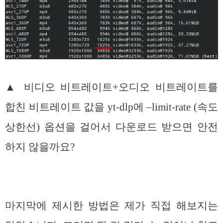
▲ 비디오 비트레이트+오디오 비트레이트를
합친 비트레이트 값을 yt-dlp에 –limit-rate (속도
상한선) 옵션을 걸어서 다운로드 받으면 안전
하지 않을까요?
마지막에 제시한 방법은 제가 직접 해보지는