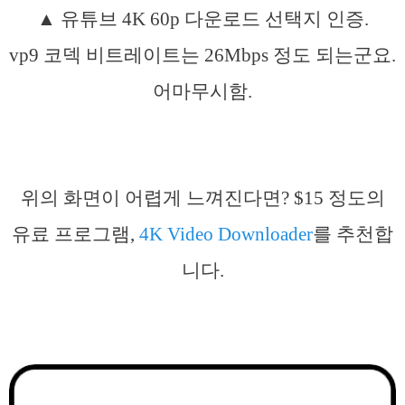
▲ 유튜브 4K 60p 다운로드 선택지 인증.
vp9 코덱 비트레이트는 26Mbps 정도 되는군요.
어마무시함.
위의 화면이 어렵게 느껴진다면? $15 정도의
유료 프로그램,
4K Video Downloader
를 추천합
니다.