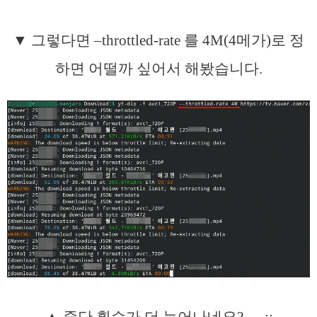
▼ 그렇다면 –throttled-rate 를 4M(4메가)로 정
하면 어떨까 싶어서 해봤습니다.