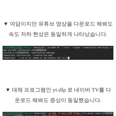
▼ 여담이지만 유튜브 영상을 다운로드 해봐도
속도 저하 현상은 동일하게 나타났습니다.
▼ 대체 프로그램인 yt-dlp 로 네이버 TV를 다
운로드 해봐도 증상이 동일했습니다.