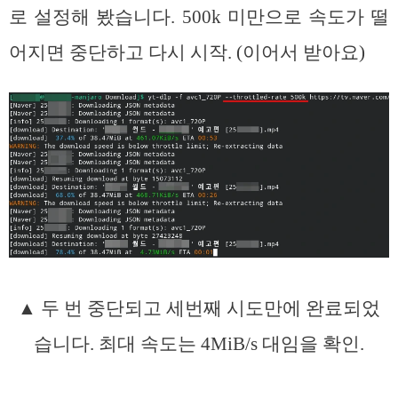
로 설정해 봤습니다. 500k 미만으로 속도가 떨
어지면 중단하고 다시 시작. (이어서 받아요)
▲ 두 번 중단되고 세번째 시도만에 완료되었
습니다. 최대 속도는 4MiB/s 대임을 확인.