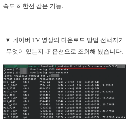
속도 하한선 같은 기능.
▼ 네이버 TV 영상의 다운로드 방법 선택지가
무엇이 있는지 -F 옵션으로 조회해 봤습니다.