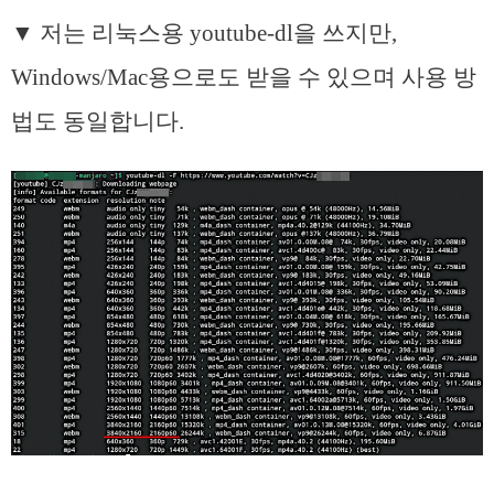
▼ 저는 리눅스용 youtube-dl을 쓰지만,
Windows/Mac용으로도 받을 수 있으며 사용 방
법도 동일합니다.