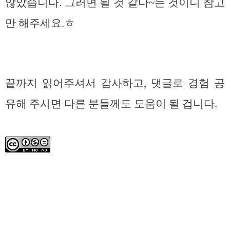
않았습니다. 그러면 될 것 같다~는 것이니 참고
만 해주세요.ㅎ
끝까지 읽어주셔서 감사하고, 댓글로 경험 공
유해 주시면 다른 분들께도 도움이 될 겁니다.