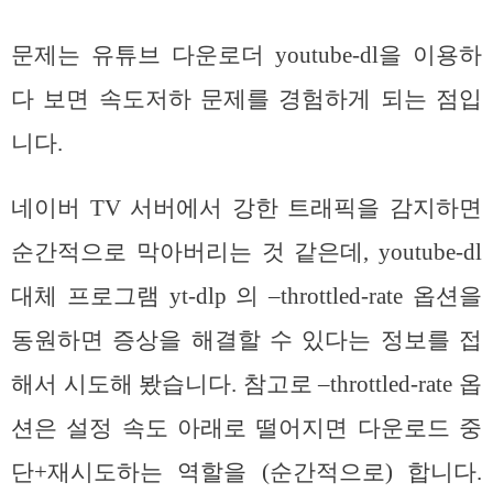
문제는 유튜브 다운로더 youtube-dl을 이용하
다 보면 속도저하 문제를 경험하게 되는 점입
니다.
네이버 TV 서버에서 강한 트래픽을 감지하면
순간적으로 막아버리는 것 같은데, youtube-dl
대체 프로그램 yt-dlp 의 –throttled-rate 옵션을
동원하면 증상을 해결할 수 있다는 정보를 접
해서 시도해 봤습니다. 참고로 –throttled-rate 옵
션은 설정 속도 아래로 떨어지면 다운로드 중
단+재시도하는 역할을 (순간적으로) 합니다.