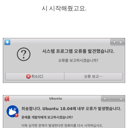
시 시작해줬고요.