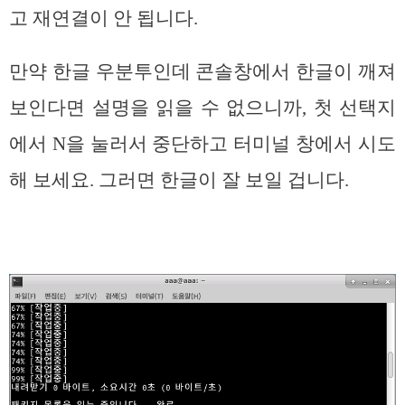
고 재연결이 안 됩니다.
만약 한글 우분투인데 콘솔창에서 한글이 깨져
보인다면 설명을 읽을 수 없으니까, 첫 선택지
에서 N을 눌러서 중단하고 터미널 창에서 시도
해 보세요. 그러면 한글이 잘 보일 겁니다.