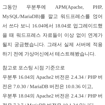
그동안 우분투에 APM(Apache, PHP,
MySQL/MariaDB)를 깔고 워드프레스를 얹어
서 쓰다 보니 16.04에서 18.04로 업그레이드했
을 때 워드프레스 자료들이 이상 없이 연계가
될지 궁금했습니다. 그래서 실제 서버에 적용
하기 전에 가상머신에서 테스트해봤습니다.
참고로 포스팅 시점 기준으로
우분투 16.04의 Apache2 버전은 2.4.34 / PHP 버
전은 7.0.30 / MariaDB 버전은 10.0.36 이고,
우분투 18.04의 Apache2 버전은 2.4.34 / PHP 버