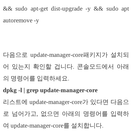
&& sudo apt-get dist-upgrade -y && sudo apt
autoremove -y
다음으로 update-manager-core패키지가 설치되
어 있는지 확인할 겁니다. 콘솔모드에서 아래
의 명령어를 입력하세요.
dpkg -l | grep update-manager-core
리스트에 update-manager-core가 있다면 다음으
로 넘어가고, 없으면 아래의 명령어를 입력하
여 update-manager-core를 설치합니다.