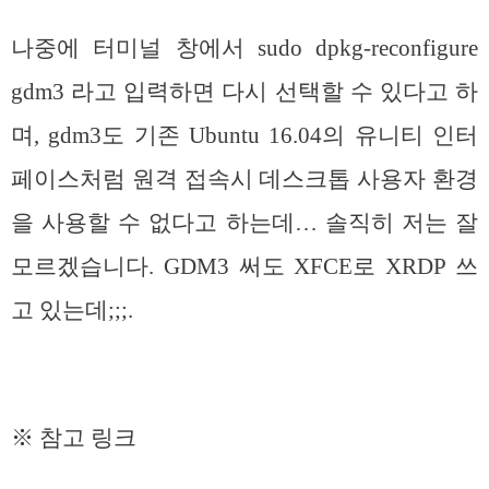
나중에 터미널 창에서 sudo dpkg-reconfigure
gdm3 라고 입력하면 다시 선택할 수 있다고 하
며, gdm3도 기존 Ubuntu 16.04의 유니티 인터
페이스처럼 원격 접속시 데스크톱 사용자 환경
을 사용할 수 없다고 하는데… 솔직히 저는 잘
모르겠습니다. GDM3 써도 XFCE로 XRDP 쓰
고 있는데;;;.
※ 참고 링크