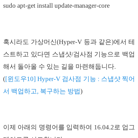
sudo apt-get install update-manager-core
혹시라도 가상머신(Hyper-V 등과 같은)에서 테
스트하고 있다면 스냅샷/검사점 기능으로 백업
해서 돌아올 수 있는 길을 마련해둡니다.
(
[윈도우10] Hyper-V 검사점 기능 : 스냅샷 찍어
서 백업하고, 복구하는 방법
)
이제 아래의 명령어를 입력하여 16.04.2로 업그