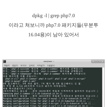
dpkg -l | grep php7.0
이라고 쳐보니까 php7.0 패키지들(우분투
16.04용)이 남아 있어서