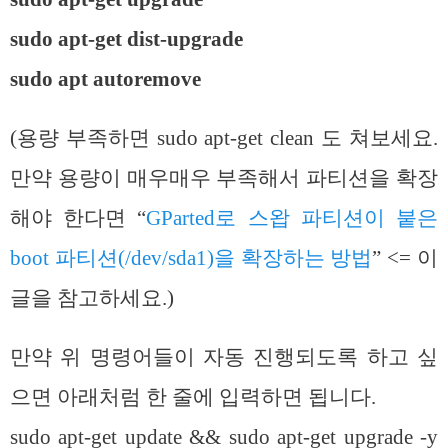
sudo apt-get dist-upgrade
sudo apt autoremove
(용량 부족하면 sudo apt-get clean 도 쳐보세요.
만약 용량이 매우매우 부족해서 파티션을 확장
해야 한다면 “
GParted로 스왑 파티션이 붙은
boot 파티션(/dev/sda1)을 확장하는 방법
” <= 이
글을 참고하세요.)
만약 위 명령어들이 자동 진행되도록 하고 싶
으면 아래처럼 한 줄에 입력하면 됩니다.
sudo apt-get update && sudo apt-get upgrade -y