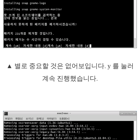
▲ 별로 중요할 것은 없어보입니다. y 를 눌러
계속 진행했습니다.