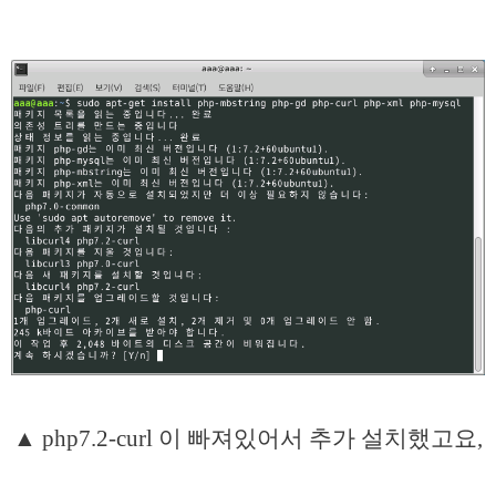
▲ php7.2-curl 이 빠져있어서 추가 설치했고요,