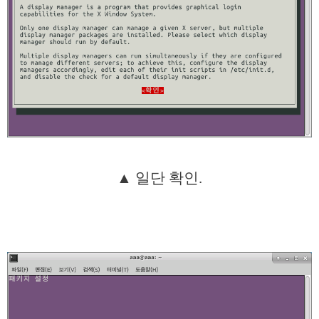
▲ 일단 확인.