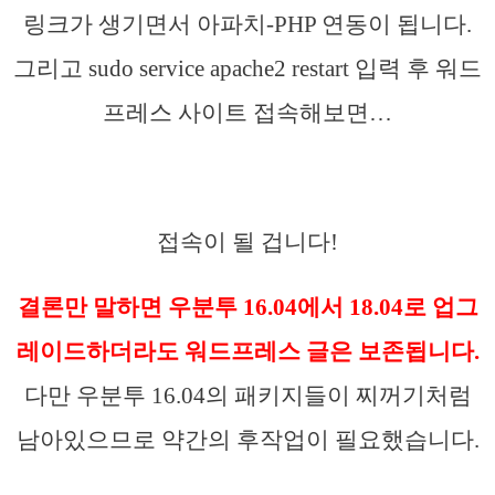
링크가 생기면서 아파치-PHP 연동이 됩니다.
그리고 sudo service apache2 restart 입력 후 워드
프레스 사이트 접속해보면…
접속이 될 겁니다!
결론만 말하면 우분투 16.04에서 18.04로 업그
레이드하더라도 워드프레스 글은 보존됩니다.
다만 우분투 16.04의 패키지들이 찌꺼기처럼
남아있으므로 약간의 후작업이 필요했습니다.