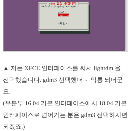
▲ 저는 XFCE 인터페이스를 써서 lightdm 을
선택했습니다. gdm3 선택했더니 먹통 되더군
요.
(우분투 16.04 기본 인터페이스에서 18.04 기본
인터페이스로 넘어가는 분은 gdm3 선택하시뎐
되겠죠.)