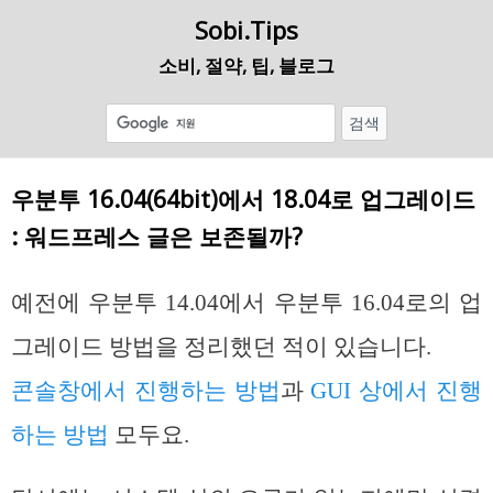
Sobi.Tips
소비, 절약, 팁, 블로그
우분투 16.04(64bit)에서 18.04로 업그레이드
: 워드프레스 글은 보존될까?
예전에 우분투 14.04에서 우분투 16.04로의 업
그레이드 방법을 정리했던 적이 있습니다.
콘솔창에서 진행하는 방법
과
GUI 상에서 진행
하는 방법
모두요.