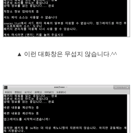
▲ 이런 대화창은 무섭지 않습니다.^^