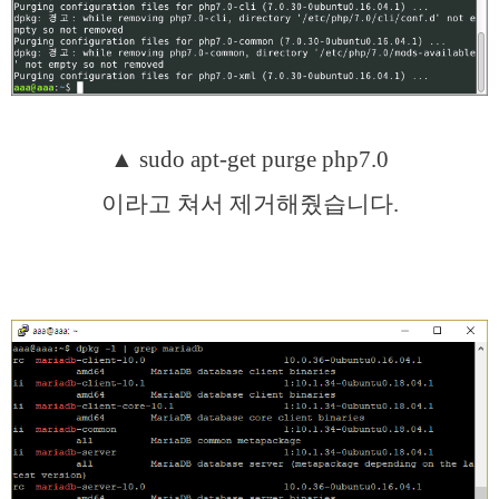
▲ sudo apt-get purge php7.0
이라고 쳐서 제거해줬습니다.