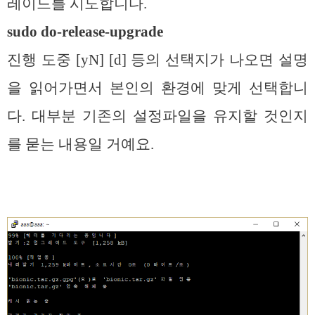
레이드를 시도합니다.
sudo do-release-upgrade
진행 도중 [yN] [d] 등의 선택지가 나오면 설명
을 읽어가면서 본인의 환경에 맞게 선택합니
다. 대부분 기존의 설정파일을 유지할 것인지
를 묻는 내용일 거예요.