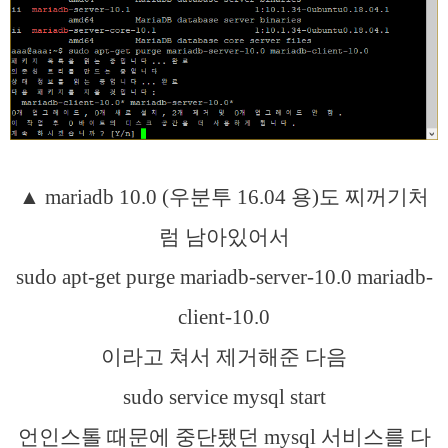
▲ mariadb 10.0 (우분투 16.04 용)도 찌꺼기처
럼 남아있어서
sudo apt-get purge mariadb-server-10.0 mariadb-
client-10.0
이라고 쳐서 제거해준 다음
sudo service mysql start
언인스톨 때문에 중단됐던 mysql 서비스를 다