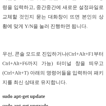
령을 입력하고, 중간중간에 새로운 설정파일로
교체할 것인지 묻는 대화창이 뜨면 본인의 상
황에 맞게 Y/N을 눌러 진행하면 됩니다.
우선, 콘솔 모드로 진입하거나(Ctrl+Alt+F1부터
Ctrl+Alt+F6까지 가능) 터미널 창을 띄우고
(Ctrl+Alt+T) 아래의 명령어들을 입력하여 패키
지를 최신 상태로 유지합니다.
sudo apt-get update
sudo apt-get upgrade