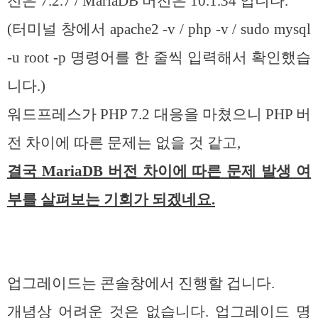
전은 7.2.7 / MariaDB 버전은 10.1.34 입니다.
(터미널 창에서 apache2 -v / php -v / sudo mysql
-u root -p 명령어를 한 줄씩 입력해서 확인했습
니다.)
워드프레스가 PHP 7.2 대응을 마쳤으니 PHP 버
전 차이에 따른 문제는 없을 것 같고,
결국 MariaDB 버전 차이에 따른 문제 발생 여
부를 살펴보는 기회가 되겠네요.
업그레이드는 콘솔창에서 진행할 겁니다.
개념상 어려운 것은 없습니다. 업그레이드 명