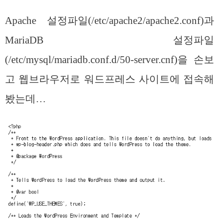
Apache 설정파일(/etc/apache2/apache2.conf)과
MariaDB 설정파일
(/etc/mysql/mariadb.conf.d/50-server.cnf)을 손보
고 웹브라우저로 워드프레스 사이트에 접속해
봤는데…