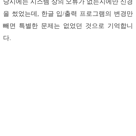
당시에는 시스템 상의 오류가 없는지에만 신경
을 썼었는데, 한글 입/출력 프로그램의 변경만
빼면 특별한 문제는 없었던 것으로 기억합니
다.