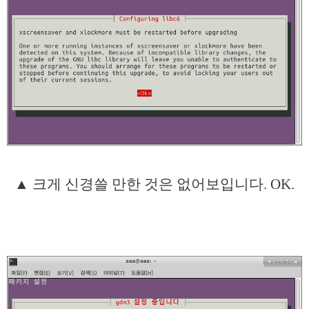
▲ 크게 신경쓸 만한 것은 없어보입니다. OK.