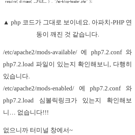
▲ php 코드가 그대로 보이네요. 아파치-PHP 연
동이 깨진 것 같습니다.
/etc/apache2/mods-available/ 에 php7.2.conf 와
php7.2.load 파일이 있는지 확인해보니, 다행히
있습니다.
/etc/apache2/mods-enabled/ 에 php7.2.conf 와
php7.2.load 심볼릭링크가 있는지 확인해보
니… 없습니다!!!
없으니까 터미널 창에서~