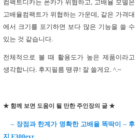
컴팩트디카는 폰카가 위협하고, 고배율 모델은
고배율컴팩트가 위협하는 가운데, 같은 가격대
에서 크기를 포기하면 보다 많은 기능을 쓸 수
있는 것 같습니다.
전체적으로 볼 때 활용도가 높은 제품이라고
생각합니다. 후지필름 땡큐! 잘 쓸게요. ^.~
★ 함께 보면 도움이 될 만한 주인장의 글 ★
– 장점과 한계가 명확한 고배율 똑딱이 – 후
지 F300exr