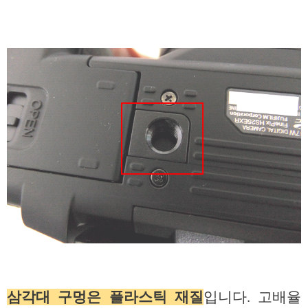
삼각대 구멍은 플라스틱 재질
입니다. 고배율