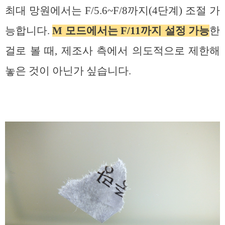
최대 망원에서는 F/5.6~F/8까지(4단계) 조절 가
능합니다.
M 모드에서는 F/11까지 설정 가능
한
걸로 볼 때, 제조사 측에서 의도적으로 제한해
놓은 것이 아닌가 싶습니다.