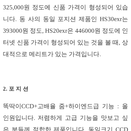
325,000원 정도에 신품 가격이 형성되어 있습
니다. 동 사의 동일 포지션 제품인 HS30exr는
393000원 정도, HS20exr은 446000원 정도에 인
터넷 신품 가격이 형성되어 있는 것을 볼 때, 상
대적으로 메리트가 있는 가격입니다.
2. 포 지 션
똑딱이CCD+고배율 줌+하이엔드급 기능 : 올
인원입니다. 저렴하게 고급 기능을 맛보고 싶
은 분들께 적합한 제품입니다. 동일크기 CCD