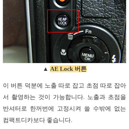
▲
AE Lock 버튼
이 버튼 덕분에 노출 따로 잡고 초점 따로 잡아
서 촬영하는 것이 가능합니다. 노출과 초점을
반셔터로 한꺼번에 고정시켜 쓸 수밖에 없는
컴팩트디카보다 좋습니다.