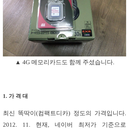
▲ 4G 메모리카드도 함께 주셨습니다.
1. 가 격 대
최신 똑딱이(컴팩트디카) 정도의 가격입니다.
2012. 11. 현재, 네이버 최저가 기준으로