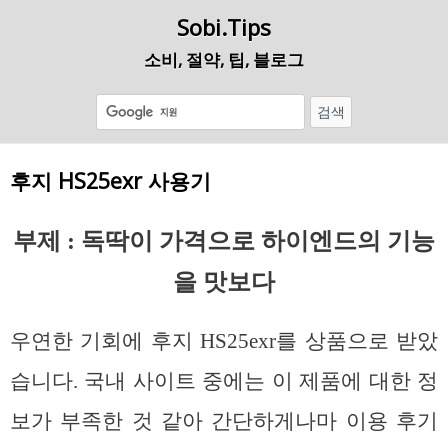
Sobi.Tips
소비, 절약, 팁, 블로그
후지 HS25exr 사용기
부제 : 독딱이 가격으로 하이엔드의 기능
을 맛보다
우연한 기회에 후지 HS25exr를 상품으로 받았
습니다. 국내 사이트 중에는 이 제품에 대한 정
보가 부족한 것 같아 간단하게나마 이용 후기