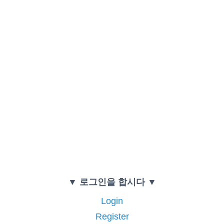
▼ 로그인을 합시다 ▼
Login
Register