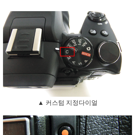
▲ 커스텀 지정다이얼