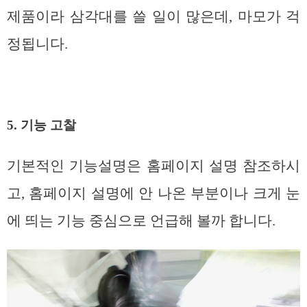
제품이라 삼각대를 쓸 일이 많은데, 마모가 걱
정됩니다.
5. 기능 고찰
기본적인 기능설명은 홈페이지 설명 참조하시
고, 홈페이지 설명에 안 나온 부분이나 크게 눈
에 띄는 기능 중심으로 언급해 볼까 합니다.