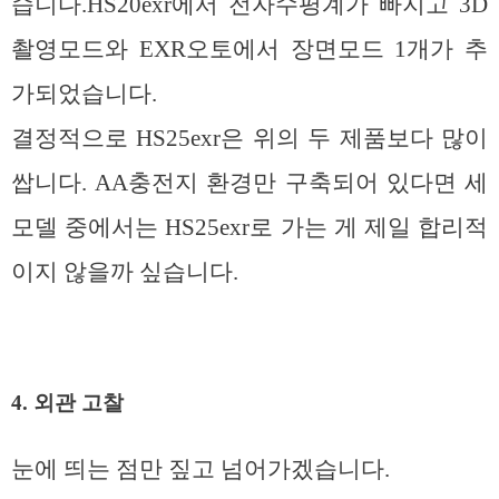
습니다.HS20exr에서 전자수평계가 빠지고 3D
촬영모드와 EXR오토에서 장면모드 1개가 추
가되었습니다.
결정적으로 HS25exr은 위의 두 제품보다 많이
쌉니다. AA충전지 환경만 구축되어 있다면 세
모델 중에서는 HS25exr로 가는 게 제일 합리적
이지 않을까 싶습니다.
4. 외관 고찰
눈에 띄는 점만 짚고 넘어가겠습니다.