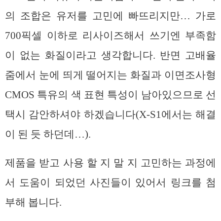
의 조합은 유저를 고민에 빠뜨리지만… 가로
700픽셀 이하로 리사이즈해서 쓰기엔 부족함
이 없는 화질이라고 생각합니다. 반면 고배율
줌에서 눈에 띄게 떨어지는 화질과 이면조사형
CMOS 특유의 색 표현 특성이 남아있으므로 선
택시 감안하셔야 하겠습니다(X-S1에서는 해결
이 된 듯 하던데…).
제품을 받고 사용 할 지 말 지 고민하는 과정에
서 도움이 되었던 사진들이 있어서 링크를 첨
부해 봅니다.