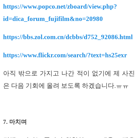
https://www.popco.net/zboard/view.php?
id=dica_forum_fujifilm&no=20980
https://bbs.zol.com.cn/dcbbs/d752_92086.html
https://www.flickr.com/search/?text=hs25exr
아직 밖으로 가지고 나간 적이 없기에 제 사진
은 다음 기회에 올려 보도록 하겠습니다.ㅠㅠ
7. 마치며