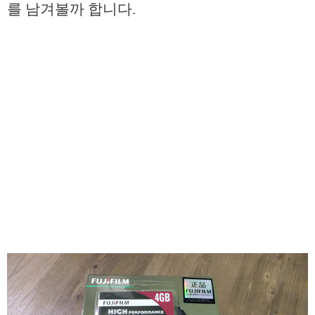
를 남겨볼까 합니다.